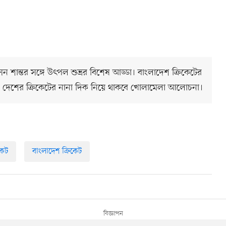
 শান্তর সঙ্গে উৎপল শুভ্রর বিশেষ আড্ডা। বাংলাদেশ ক্রিকেটের
া এবং দেশের ক্রিকেটের নানা দিক নিয়ে থাকবে খোলামেলা আলোচনা।
কেট
বাংলাদেশ ক্রিকেট