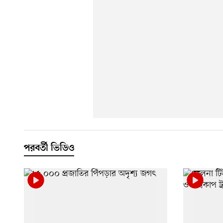
পরবর্তী ভিডিও