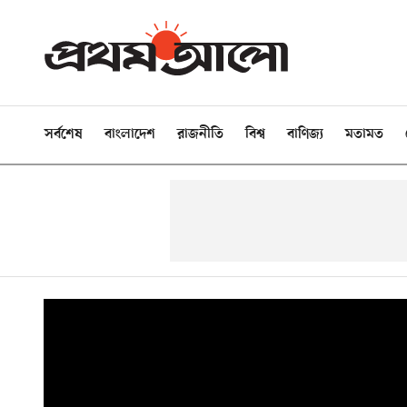
সর্বশেষ
বাংলাদেশ
রাজনীতি
বিশ্ব
বাণিজ্য
মতামত