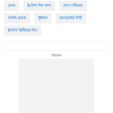
খেলা
ইংলিশ লিগ কাপ
পেপ গার্দিওলা
আর্লিং হলান্ড
ফুটবল
ম্যানচেস্টার সিটি
ইংলিশ প্রিমিয়ার লিগ