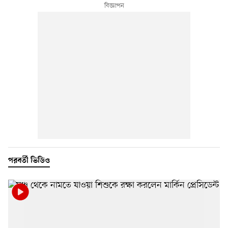
পরবর্তী ভিডিও