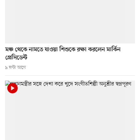
মঞ্চ থেকে নামতে যাওয়া শিশুকে রক্ষা করলেন মার্কিন
প্রেসিডেন্ট
৯ ঘণ্টা আগে