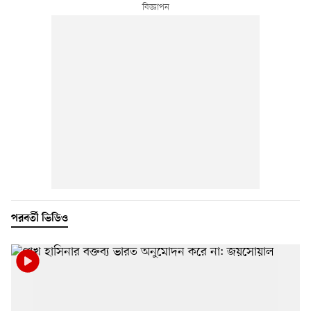
পরবর্তী ভিডিও