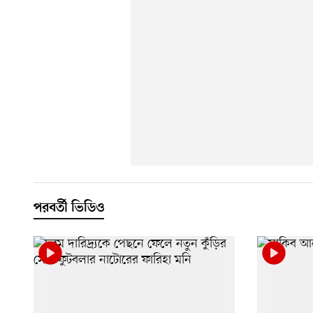
পরবর্তী ভিডিও