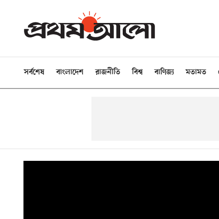
সর্বশেষ
বাংলাদেশ
রাজনীতি
বিশ্ব
বাণিজ্য
মতামত