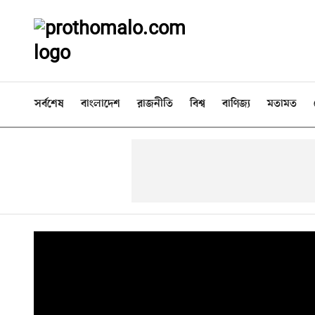
সর্বশেষ
বাংলাদেশ
রাজনীতি
বিশ্ব
বাণিজ্য
মতামত