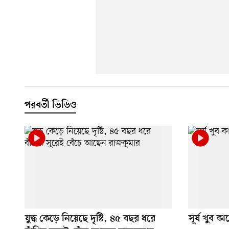
পরবর্তী ভিডিও
যুদ্ধ কেড়ে নিয়েছে দৃষ্টি, ৪৫ বছর ধরে
সূর্য খুব 