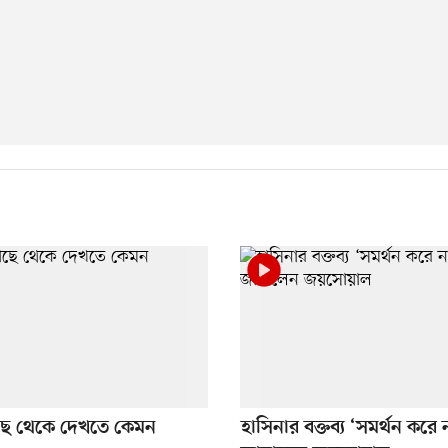
কাছে থেকে দেখতে কেমন
হাসিনার বক্তব্য ‘সমর্থন করে