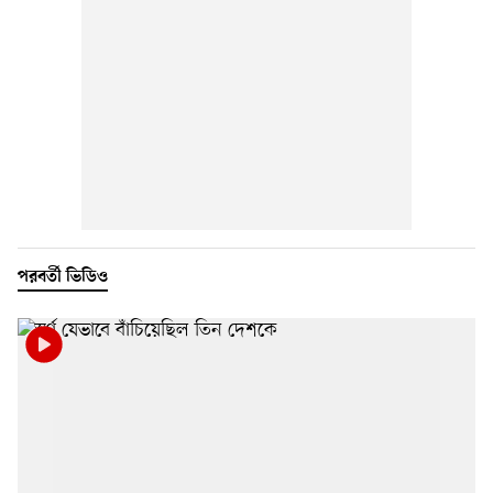
পরবর্তী ভিডিও