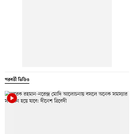
পরবর্তী ভিডিও