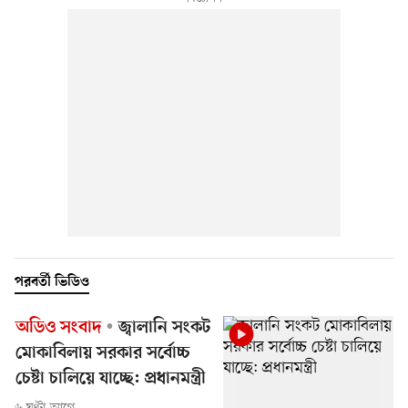
পরবর্তী ভিডিও
অডিও সংবাদ
জ্বালানি সংকট
মোকাবিলায় সরকার সর্বোচ্চ
চেষ্টা চালিয়ে যাচ্ছে: প্রধানমন্ত্রী