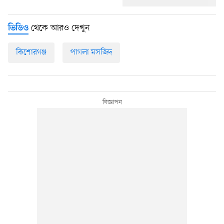
থেকে আরও দেখুন
ভিডিও
কিশোরগঞ্জ
পাগলা মসজিদ