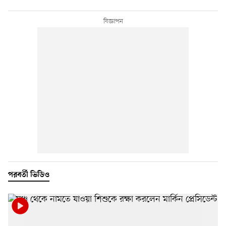
পরবর্তী ভিডিও