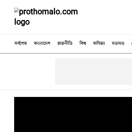
সর্বশেষ
বাংলাদেশ
রাজনীতি
বিশ্ব
বাণিজ্য
মতামত