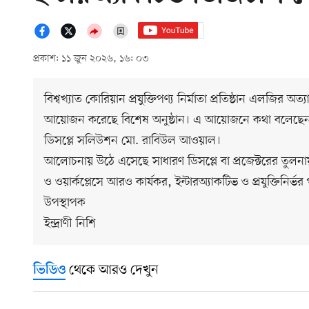
প্রকাশ: ১১ জুন ২০২৬, ১৬: ০৩
বিশ্বখ্যাত কোরিয়ান প্রযুক্তিপণ্য নির্মাতা প্রতিষ্ঠান এলজির
আয়োজন করেছে বিশেষ অনুষ্ঠান। এ আয়োজনে কথা বলেছেন এল
ডিসপ্লে সলিউশন মো. রাবিউল আওয়াল।
আলোচনায় উঠে এসেছে সাধারণ ডিসপ্লে বা প্রজেক্টরের তুলনায় 
ও ওয়ার্কপ্লেসে আরও কার্যকর, ইন্টারঅ্যাকটিভ ও প্রযুক্তিনির
উপস্থাপক
ইন্দ্রাণী নিশি
থেকে আরও দেখুন
ভিডিও