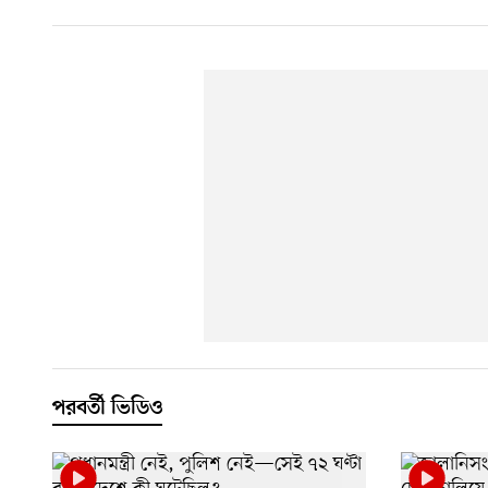
পরবর্তী ভিডিও