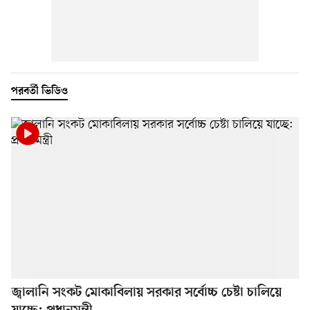
পরবর্তী ভিডিও
জ্বালানি সংকট মোকাবিলায় সরকার সর্বোচ্চ চেষ্টা চালিয়ে