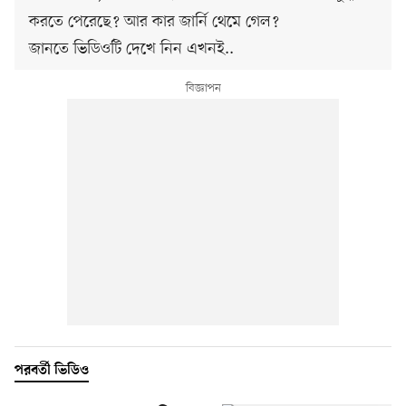
করতে পেরেছে? আর কার জার্নি থেমে গেল?
জানতে ভিডিওটি দেখে নিন এখনই..
পরবর্তী ভিডিও