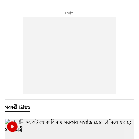
পরবর্তী ভিডিও