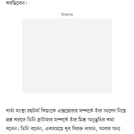
করছিলেন।
বার্তা সংস্থা রয়টার্স কিয়ংকে এক্সপ্লোরার সম্পর্কে তাঁর আবেগ নিয়ে
প্রশ্ন করলে তিনি ব্রাউজার সম্পর্কে তাঁর মিশ্র অনুভূতির কথা
বলেন। তিনি বলেন, একসময়ে খুব বিরক্ত লাগত, আবার অন্য