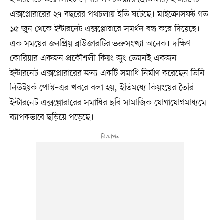
এক্সপ্লোরারের ২৭ বছরের পথচলায় ইতি ঘটেছে। মাইক্রোসফট গত
১৫ জুন থেকে ইন্টারনেট এক্সপ্লোরারে সমর্থন বন্ধ করে দিয়েছে।
এক সময়ের জনপ্রিয় ব্রাউজারটির ভক্তসংখ্যা অনেক। দক্ষিণ
কোরিয়ার একজন প্রকৌশলী কিয়ং জুং তেমনই একজন।
ইন্টারনেট এক্সপ্লোরারের জন্য একটি সমাধি নির্মাণ করেছেন তিনি।
নিউইয়র্ক পোস্ট–এর খবরে বলা হয়, ইতিমধ্যে কিয়ংয়ের তৈরি
ইন্টারনেট এক্সপ্লোরারের সমাধির ছবি সামাজিক যোগাযোগমাধ্যমে
ব্যাপকভাবে ছড়িয়ে পড়েছে।