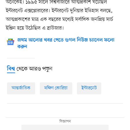
অনেকেই। ১৯৯৫ সালে বিশ্ববাজারে আত্মপ্রকাশ ঘটেছিল
ইন্টারনেট এক্সপ্লোরারের। ইন্টারনেট দুনিয়ার ইতিহাস বলছে,
আত্মপ্রকাশের মাত্র এক বছরের মধ্যেই সর্বাধিক জনপ্রিয় সার্চ
ইঞ্জিন হয়ে উঠেছিল এ ব্রাউজার।
প্রথম আলোর খবর পেতে গুগল নিউজ চ্যানেল ফলো
করুন
থেকে আরও পড়ুন
বিশ্ব
আন্তর্জাতিক
দক্ষিণ কোরিয়া
ইন্টারনেট