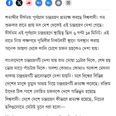
শতাব্দীর দীর্ঘতম পূর্ণগ্রাস চন্দ্রগ্রহণ প্রত্যক্ষ করছে বিশ্ববাসী। গত
শুক্রবার রাতে প্রায় সব দেশ থেকেই এই চন্দ্রগ্রহণ দেখা গেছে।
দীর্ঘতম এই পূর্ণগ্রাস চন্দ্রগ্রহণে স্থায়িত্ব ছিল ৬ ঘণ্টা ১৪ মিনিট। এই
রাতে নিজ কক্ষপথে পৃথিবীর নিকটবর্তী স্থানে অবস্থান করায়
অনেক জায়গা থেকে খালি চোখে মঙ্গল গ্রহকেও দেখা যায়।
বাংলাদেশে চন্দ্রগ্রহণটি দেখা যায় রাত সোয়া ১১টার দিকে, শেষ হয়
ভোর সাড়ে পাঁচটার দিকে। অবশ্য কোথাও কোথাও আকাশ মেঘলা
থাকায় চন্দ্রগ্রহণটি ভালোভাবে দেখা যায়নি। তবে বিশ্বের বিভিন্ন
দেশের মানুষ তুমুল আগ্রহ নিয়ে চন্দ্রগ্রহণটি প্রত্যক্ষ করেছে। রক্তিম
চাঁদের ঠিক পাশে লোহিত মঙ্গলকে দেখে অভিভূত হয়েছে
বিশ্ববাসী। দেশে দেশে চন্দ্রগ্রহণ কীভাবে প্রত্যক্ষ হয়েছে, নিচের
ছবিগুলোতে সেটাই তুলে ধরা হলো—