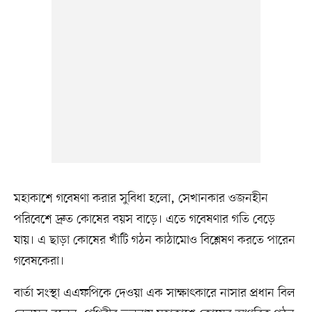
মহাকাশে গবেষণা করার সুবিধা হলো, সেখানকার ওজনহীন
পরিবেশে দ্রুত কোষের বয়স বাড়ে। এতে গবেষণার গতি বেড়ে
যায়। এ ছাড়া কোষের খাঁটি গঠন কাঠামোও বিশ্লেষণ করতে পারেন
গবেষকেরা।
বার্তা সংস্থা এএফপিকে দেওয়া এক সাক্ষাৎকারে নাসার প্রধান বিল