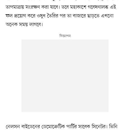
তাপমাত্রায় সংরক্ষণ করা যাবে। তবে মহাকাশে গবেষণালব্ধ এই
ফল প্রয়োগ করে ওষুধ তৈরির পর তা বাজারে ছাড়তে এখনো
অনেক সময় লাগবে।
নেলসন বাইডেনের ডেমোক্রেটিক পার্টির সাবেক সিনেটর। তিনি