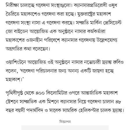
নিরীক্ষা চালাচ্ছে গবেষণা সংস্থাগুলো। ক্যানসারপ্রতিরোধী ওষুধ
তৈরিতে মহাকাশেও গবেষণা করা হচ্ছে। যুক্তরাষ্ট্রের মহাকাশ
গবেষণা সংস্থা নাসা এ গবেষণা করছে। সম্প্রতি মার্কিন প্রেসিডেন্ট
জো বাইডেন আয়োজিত এক অনুষ্ঠানে নাসার কর্মকর্তারা
মহাকাশের ওজনহীন পরিবেশে ক্যানসার গবেষণায় উল্লেখযোগ্য
অগ্রগতির কথা বলেছেন।
ওয়াশিংটনে আয়োজিত ওই অনুষ্ঠানে নাসার নভোচারী ফ্র্যাঙ্ক রুবিও
বলেন, ‘গবেষণা পরিচালনার জন্য অনন্য একটি জায়গা হচ্ছে
মহাকাশ।’
পৃথিবীপৃষ্ঠ থেকে ৪০০ কিলোমিটার ওপরে আন্তর্জাতিক মহাকাশ
স্টেশনে সাম্প্রতিক এক মিশনে ক্যানসার নিয়ে গবেষণা চালান ৪৮
বছর বয়সী পদার্থবিদ ও সাবেক সামরিক হেলিকপ্টার চালক ফ্র্যাঙ্ক।