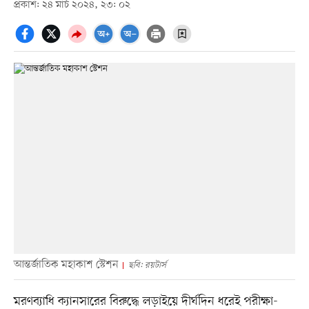
প্রকাশ: ২৪ মার্চ ২০২৪, ২৩: ০২
আন্তর্জাতিক মহাকাশ স্টেশন
ছবি: রয়টার্স
মরণব্যাধি ক্যানসারের বিরুদ্ধে লড়াইয়ে দীর্ঘদিন ধরেই পরীক্ষা-