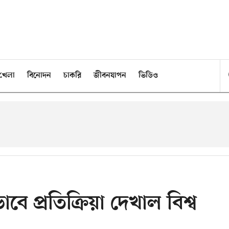
খেলা
বিনোদন
চাকরি
জীবনযাপন
ভিডিও
বে প্রতিক্রিয়া দেখাল বিশ্ব