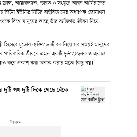
ফ্রান্স, আয়ারল্যান্ড, ভারত ও সংযুক্ত আরব আমিরাতের
্লিটন ইউনিভার্সিটির রাষ্ট্রবিজ্ঞানের অধ্যাপক জোনাথন
 থেকে বিশ্বে মানুষের কাছে তাঁর ব্যক্তিগত জীবন নিয়ে
রী হিসেবে ট্রুডোর ব্যক্তিগত জীবন নিয়ে সব সময়ই মানুষের
ঁর পারিবারিক জীবনে এমন একটি দুর্ভাগ্যজনক ও একান্ত
 ফলাও করে প্রকাশ করা অবাক করার মতো কিছু নয়।
 দুটি পথ দুটি দিকে গেছে বেঁকে