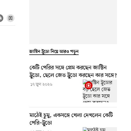
জাস্টিন ট্রুডো নিয়ে আরও পড়ুন
কেটি পেরির সঙ্গে প্রেম করছেন জাস্টিন
ট্রুডো, ছেলে জেভ ট্রুডো করছেন কার সঙ্গে?
১৭ জুন ২০২৬
মাঠেই চুমু, একসঙ্গে খেলা দেখলেন কেটি
পেরি–ট্রুডো