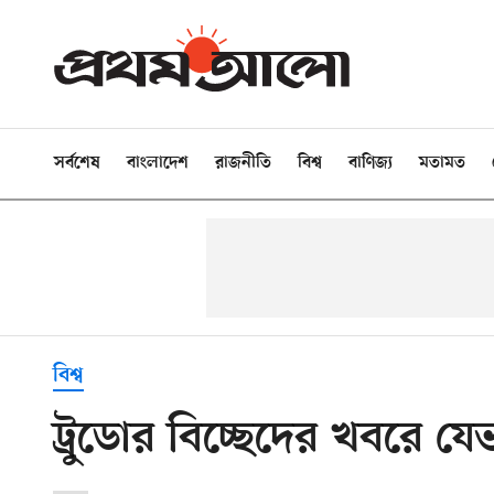
সর্বশেষ
বাংলাদেশ
রাজনীতি
বিশ্ব
বাণিজ্য
মতামত
বিশ্ব
ট্রুডোর বিচ্ছেদের খবরে যেভা