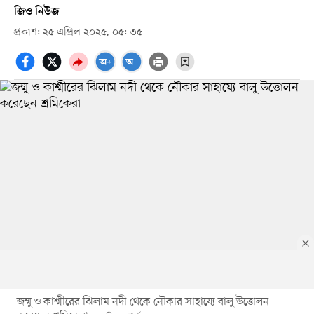
জিও নিউজ
প্রকাশ: ২৫ এপ্রিল ২০২৫, ০৫: ৩৫
জম্মু ও কাশ্মীরের ঝিলাম নদী থেকে নৌকার সাহায্যে বালু উত্তোলন