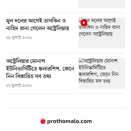
মূল দলের আগেই তাসকিন ও
নাহিদ রানা গেলেন অস্ট্রেলিয়ায়
২৮ জুলাই ২০২৬
অস্ট্রেলিয়ার মোনাশ
ইউনিভার্সিটিতে স্কলারশিপ, জেনে
নিন বিস্তারিত সব তথ্য
২৭ জুলাই ২০২৬