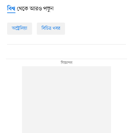
থেকে আরও পড়ুন
বিশ্ব
অস্ট্রেলিয়া
বিচিত্র খবর