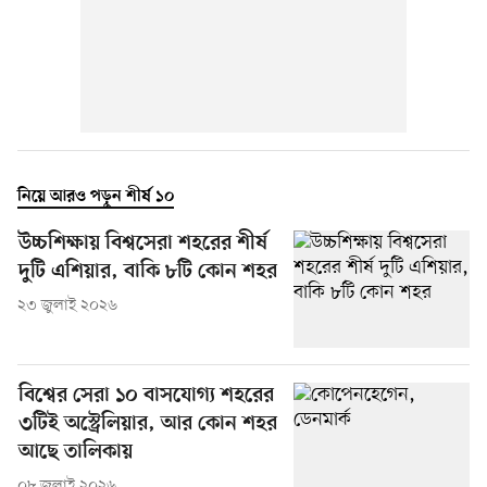
নিয়ে আরও পড়ুন শীর্ষ ১০
উচ্চশিক্ষায় বিশ্বসেরা শহরের শীর্ষ
দুটি এশিয়ার, বাকি ৮টি কোন শহর
২৩ জুলাই ২০২৬
বিশ্বের সেরা ১০ বাসযোগ্য শহরের
৩টিই অস্ট্রেলিয়ার, আর কোন শহর
আছে তালিকায়
০৮ জুলাই ২০২৬