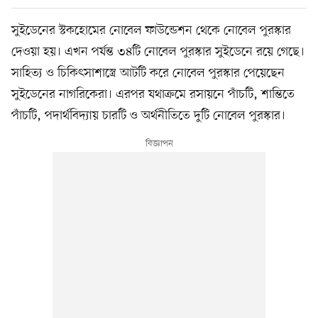
সুইডেনের স্টকহোমের নোবেল ফাউন্ডেশন থেকে নোবেল পুরস্কার
দেওয়া হয়। এখন পর্যন্ত ৩৪টি নোবেল পুরস্কার সুইডেনে রয়ে গেছে।
সাহিত্য ও চিকিৎসাশাস্ত্রে আটটি করে নোবেল পুরস্কার পেয়েছেন
সুইডেনের নাগরিকেরা। এরপর যথাক্রমে রসায়নে পাঁচটি, শান্তিতে
পাঁচটি, পদার্থবিদ্যায় চারটি ও অর্থনীতিতে দুটি নোবেল পুরস্কার।