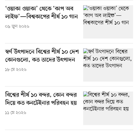
‘ওয়াকা ওয়াকা’ থেকে ‘কাপ অব
লাইফ’—বিশ্বকাপের শীর্ষ ১০ গান
০৯ জুন ২০২৬
স্বর্ণ উৎপাদনে বিশ্বের শীর্ষ ১০ দেশ
কোনগুলো, কত তাদের উৎপাদন
১৮ মে ২০২৬
বিশ্বের শীর্ষ ১০ বন্দর, কোন বন্দর
দিয়ে কত কনটেইনার পরিবহন হয়
১১ মে ২০২৬