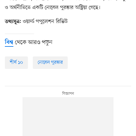
ও অর্থনীতিতে একটি নোবেল পুরস্কার অস্ট্রিয়া গেছে।
ওয়ার্ল্ড পপুলেশন রিভিউ
তথ্যসূত্র:
থেকে আরও পড়ুন
বিশ্ব
শীর্ষ ১০
নোবেল পুরস্কার