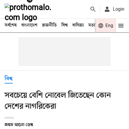
Login
সর্বশেষ
বাংলাদেশ
রাজনীতি
বিশ্ব
বাণিজ্য
মতামত
খেলা
Eng
বিনো
বিশ্ব
সবচেয়ে বেশি নোবেল জিতেছেন কোন
দেশের নাগরিকেরা
প্রথম আলো ডেস্ক