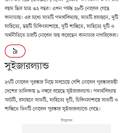
বয়স ছিল মাত্র ৩২ বছর। এখন পর্যন্ত ২৮টি নোবেল গেছে
কানাডায়। এর মধ্যে সাতটি পদার্থবিদ্যায়, সাতটি রসায়নে, দুটি
সাহিত্যে, ছয়টি চিকিৎসাশাস্ত্রে, দুটি শান্তিতে, সাহিত্যে দুটি ও
অর্থনীতিতে চারটি নোবেল জয় করেছেন কানাডার নাগরিকেরা।
৯
সুইজারল্যান্ড
২৭টি নোবেল পুরস্কার নিয়ে সবচেয়ে বেশি নোবেল পুরস্কারজয়ী
দেশের তালিকায় ৯ নম্বরে রয়েছে সুইজারল্যান্ড। পদার্থবিদ্যায়
আটটি, রসায়নে সাতটি, সাহিত্যে দুটি, চিকিৎসাশাস্ত্রে সাতটি ও
শান্তিতে তিনটি নোবেল পুরস্কার সুইজারল্যান্ডে গেছে।