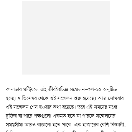
কানাডার মন্ট্রিয়লে এই জীববৈচিত্র্য সম্মেলন–কপ-১৫ অনুষ্ঠিত
হচ্ছে। ৭ ডিসেম্বর থেকে এই সম্মেলন শুরু হয়েছে। আজ সোমবার
এই সম্মেলন শেষ হওয়ার কথা রয়েছে। তবে এই সময়ের মধ্যে
চুক্তির ব্যাপারে পক্ষগুলো একমত হতে না পারলে সম্মেলনের
সময়সীমা আরও বাড়ানো হতে পারে। এক হাজারের বেশি বিজ্ঞানী,