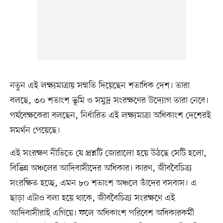
নতুন এই লক্ষ্যমাত্রায় সম্মতি দিয়েছেন শতাধিক দেশ। তারা
বলছে, ৩০ শতাংশ ভূমি ও সমুদ্র সংরক্ষণের উদ্যোগ তারা নেবে।
পর্যবেক্ষকেরা বলছেন, নির্ধারিত এই লক্ষ্যমাত্রা অধিকাংশ দেশেরই
সমর্থন পেয়েছে।
এই সংরক্ষণ নীতিতে যে প্রশ্নটি জোরালো হয়ে উঠছে সেটি হলো,
বিভিন্ন অঞ্চলের আদিবাসীদের অধিকার। কারণ, জীববৈচিত্র্য
সংরক্ষিত হচ্ছে, এমন ৮০ শতাংশ অঞ্চলে তাঁদের বসবাস। এ
ছাড়া এটাও বলা হয়ে থাকে, জীববৈচিত্র্য সংরক্ষণে এই
আদিবাসীরাই এগিয়ে। ফলে অধিকাংশ পরিবেশ অধিকারকর্মী