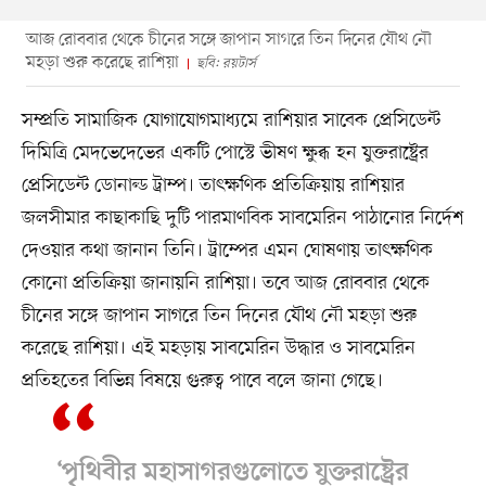
আজ রোববার থেকে চীনের সঙ্গে জাপান সাগরে তিন দিনের যৌথ নৌ
মহড়া শুরু করেছে রাশিয়া
ছবি: রয়টার্স
সম্প্রতি সামাজিক যোগাযোগমাধ্যমে রাশিয়ার সাবেক প্রেসিডেন্ট
দিমিত্রি মেদভেদেভের একটি পোস্টে ভীষণ ক্ষুব্ধ হন যুক্তরাষ্ট্রের
প্রেসিডেন্ট ডোনাল্ড ট্রাম্প। তাৎক্ষণিক প্রতিক্রিয়ায় রাশিয়ার
জলসীমার কাছাকাছি দুটি পারমাণবিক সাবমেরিন পাঠানোর নির্দেশ
দেওয়ার কথা জানান তিনি। ট্রাম্পের এমন ঘোষণায় তাৎক্ষণিক
কোনো প্রতিক্রিয়া জানায়নি রাশিয়া। তবে আজ রোববার থেকে
চীনের সঙ্গে জাপান সাগরে তিন দিনের যৌথ নৌ মহড়া শুরু
করেছে রাশিয়া। এই মহড়ায় সাবমেরিন উদ্ধার ও সাবমেরিন
প্রতিহতের বিভিন্ন বিষয়ে গুরুত্ব পাবে বলে জানা গেছে।
‘পৃথিবীর মহাসাগরগুলোতে যুক্তরাষ্ট্রের