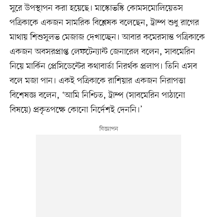
সুরে উপস্থাপন করা হয়েছে। মাস্কোভস্কি কোমসমোলিয়েতস
পত্রিকাকে একজন সামরিক বিশ্লেষক বলেছেন, ট্রাম্প শুধু রাগের
মাথায় শিশুসুলভ মেজাজ দেখাচ্ছেন। আবার কমেরসান্ত পত্রিকাকে
একজন অবসরপ্রাপ্ত লেফটেন্যান্ট জেনারেল বলেন, সাবমেরিন
নিয়ে মার্কিন প্রেসিডেন্টের কথাবার্তা নিরর্থক প্রলাপ। তিনি এসব
বলে মজা পান। একই পত্রিকাকে রাশিয়ার একজন নিরাপত্তা
বিশেষজ্ঞ বলেন, ‘আমি নিশ্চিত, ট্রাম্প (সাবমেরিন পাঠানো
বিষয়ে) প্রকৃতপক্ষে কোনো নির্দেশই দেননি।’