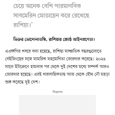
চেয়ে অনেক বেশি পারমাণবিক
সাবমেরিন মোতায়েন করে রেখেছে
রাশিয়া।’
ভিক্তর ভোদোলাতস্কি, রাশিয়ার জ্যেষ্ঠ আইনপ্রণেতা।
এএফপির খবরে বলা হয়েছে, রাশিয়া সাম্প্রতিক বছরগুলোতে
বেইজিংয়ের সঙ্গে সামরিক সহযোগিতা জোরদার করেছে। ২০২২
সালে ইউক্রেনে হামলার পর থেকে দুই দেশের মধ্যে সম্পর্ক আরও
জোরদার হয়েছে। এরই ধারাবাহিকতায় আজ থেকে যৌথ নৌ মহড়া
শুরু করেছে দুই দেশ।