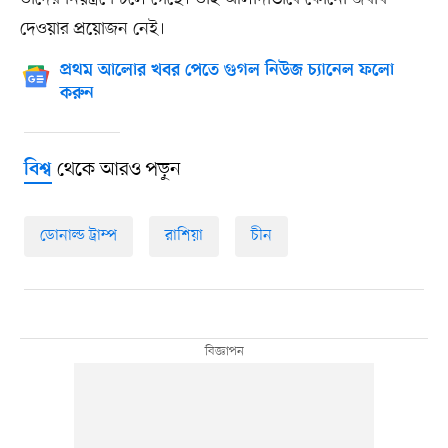
দেওয়ার প্রয়োজন নেই।
প্রথম আলোর খবর পেতে গুগল নিউজ চ্যানেল ফলো
করুন
থেকে আরও পড়ুন
বিশ্ব
ডোনাল্ড ট্রাম্প
রাশিয়া
চীন