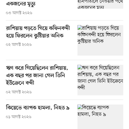
একজনের মৃত্যু
০৩ আগস্ট ২০২৬
রাশিয়ায় পড়তে গিয়ে কফিনবন্দী
হয়ে ফিরলেন কুষ্টিয়ার অনিক
০২ আগস্ট ২০২৬
ঋণ করে গিয়েছিলেন রাশিয়ায়,
এক বছর পর জানা গেল তিনি
ইউক্রেনে বন্দী
০২ আগস্ট ২০২৬
কিয়েভে ব্যাপক হামলা, নিহত ৯
০১ আগস্ট ২০২৬