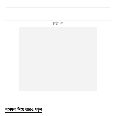
গবেষণা নিয়ে আরও পড়ুন