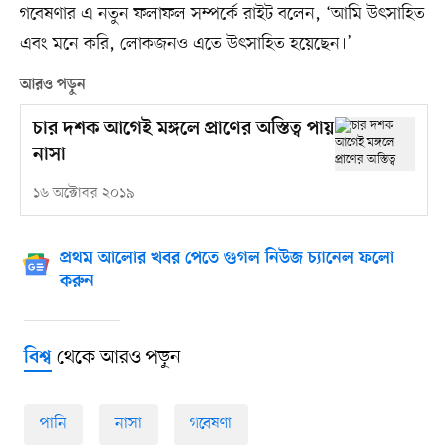
গবেষণার এ নতুন ফলাফল সম্পর্কে রাইট বলেন, ‘আমি উৎসাহিত
এবং মনে করি, লোকজনও এতে উৎসাহিত হয়েছেন।’
আরও পড়ুন
চার দশক আগেই মঙ্গলে প্রাণের অস্তিত্ব পায়
নাসা
১৬ অক্টোবর ২০১৯
প্রথম আলোর খবর পেতে গুগল নিউজ চ্যানেল ফলো
করুন
থেকে আরও পড়ুন
বিশ্ব
পানি
নাসা
গবেষণা