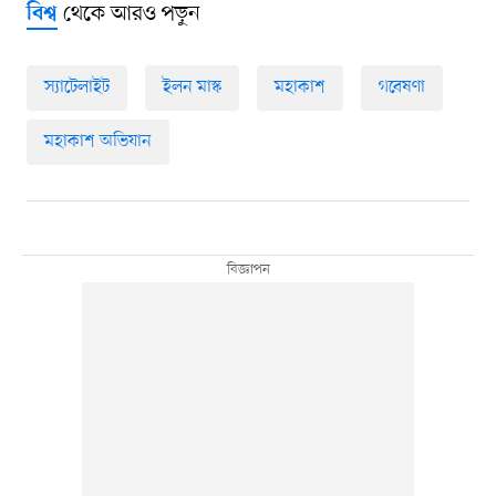
থেকে আরও পড়ুন
বিশ্ব
স্যাটেলাইট
ইলন মাস্ক
মহাকাশ
গবেষণা
মহাকাশ অভিযান