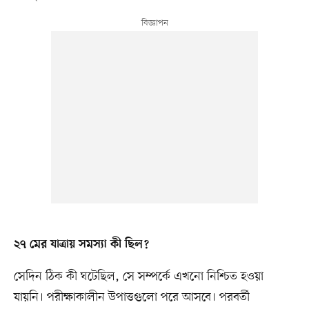
২৭ মের যাত্রায় সমস্যা কী ছিল?
সেদিন ঠিক কী ঘটেছিল, সে সম্পর্কে এখনো নিশ্চিত হওয়া
যায়নি। পরীক্ষাকালীন উপাত্তগুলো পরে আসবে। পরবর্তী