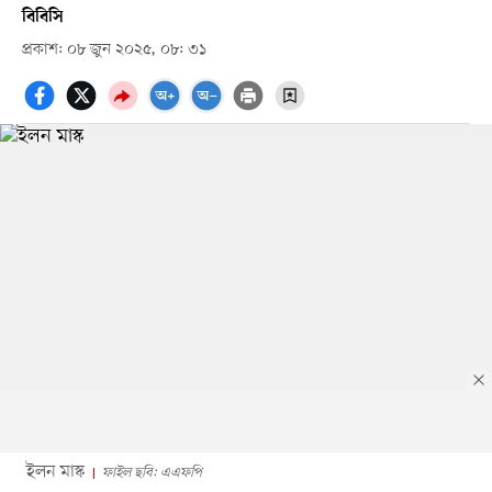
বিবিসি
প্রকাশ: ০৮ জুন ২০২৫, ০৮: ৩১
ইলন মাস্ক
ফাইল ছবি: এএফপি