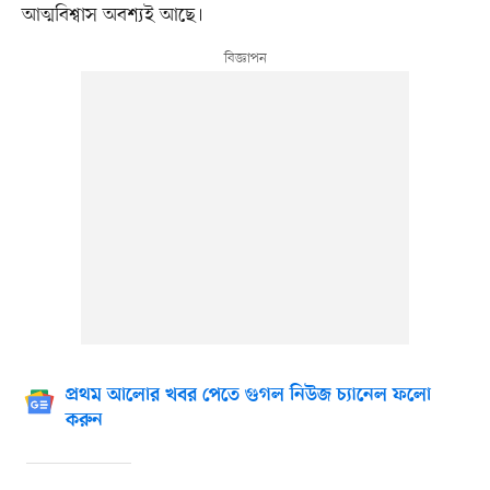
আত্মবিশ্বাস অবশ্যই আছে।
প্রথম আলোর খবর পেতে গুগল নিউজ চ্যানেল ফলো
করুন