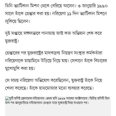
তিনি ভ্যাটিকান মিশন থেকে বেরিয়ে আসেন। ৩ জানুয়ারি ১৯৯০
সালে তাঁকে গ্রেপ্তার করা হয়। নরিয়েগা ১১ দিন ভ্যাটিকান মিশনে
লুকিয়ে ছিলেন।
দুই সপ্তাহে সফলভাবে পানামায় জাস্ট কজ অভিযান শেষ করে
যুক্তরাষ্ট্র।
গ্রেপ্তারের পর যুক্তরাষ্ট্রের মাদকদ্রব্য নিয়ন্ত্রণ সংস্থার কর্মকর্তারা
নরিয়েগাকে মায়ামিতে উড়িয়ে নিয়ে যায়। সেখানে তাঁকে বিচারের
মুখোমুখি করা হয়।
সে সময় নরিয়েগা অভিযোগ করেছিলেন, যুক্তরাষ্ট্র তাঁকে নিয়ে
খেলা করেছে। তাঁকে হাতমোজার মতো ব্যবহার করেছে।