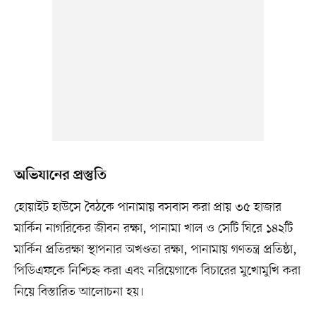
অভিযানের প্রস্তুতি
হোয়াইট হাউসে বৈঠকে পানামায় বসবাস করা প্রায় ৩৫ হাজার
মার্কিন নাগরিকের জীবন রক্ষা, পানামা খাল ও সেটি ঘিরে ১৪২টি
মার্কিন প্রতিরক্ষা স্থাপনার অখণ্ডতা রক্ষা, পানামায় গণতন্ত্র প্রতিষ্ঠা,
পিডিএফকে নিশ্চিহ্ন করা এবং নরিয়েগাকে বিচারের মুখোমুখি করা
নিয়ে বিস্তারিত আলোচনা হয়।