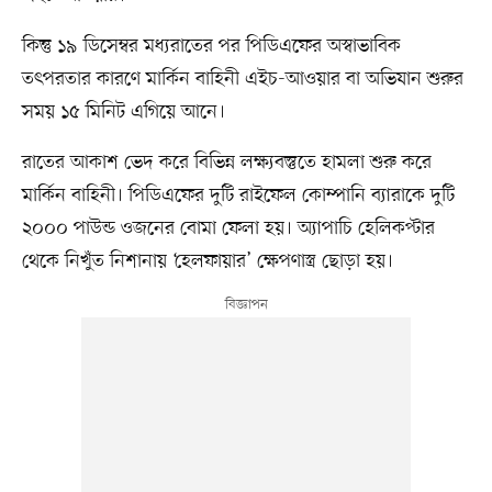
কিন্তু ১৯ ডিসেম্বর মধ্যরাতের পর পিডিএফের অস্বাভাবিক
তৎপরতার কারণে মার্কিন বাহিনী এইচ-আওয়ার বা অভিযান শুরুর
সময় ১৫ মিনিট এগিয়ে আনে।
রাতের আকাশ ভেদ করে বিভিন্ন লক্ষ্যবস্তুতে হামলা শুরু করে
মার্কিন বাহিনী। পিডিএফের দুটি রাইফেল কোম্পানি ব্যারাকে দুটি
২০০০ পাউন্ড ওজনের বোমা ফেলা হয়। অ্যাপাচি হেলিকপ্টার
থেকে নিখুঁত নিশানায় ‘হেলফায়ার’ ক্ষেপণাস্ত্র ছোড়া হয়।