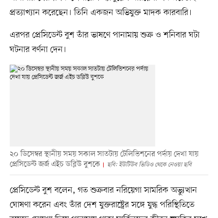
প্রত্যাখ্যান করেছেন। তিনি একজন অভিযুক্ত মাদক কারবারি।
এরপর প্রেসিডেন্ট বুশ তাঁর ভাষণে পানামায় শুক্র ও শনিবার ঘটা
ঘটনার বর্ণনা দেন।
২০ ডিসেম্বর স্থানীয় সময় সকাল সাতটায় টেলিভিশনের পর্দায় দেখা যায়
প্রেসিডেন্ট জর্জ এইচ ডব্লিউ বুশকে
ছবি: ইউটিউব ভিডিও থেকে নেওয়া ছবি
প্রেসিডেন্ট বুশ বলেন, গত শুক্রবার নরিয়েগা সামরিক অভ্যুত্থান
ঘোষণা করেন এবং তাঁর দেশ যুক্তরাষ্ট্রের সঙ্গে যুদ্ধ পরিস্থিতিতে