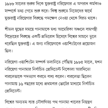
১৯৮৮ সালের শুরুর দিকে যুক্তরাষ্ট্র নরিয়েগার এ অপরাধ কর্মকাণ্ড
সম্পর্কে তথ্য পেতে শুরু করে। কিন্তু শুরুতে নিজেদের স্বার্থে
যুক্তরাষ্ট্র নরিয়েগার বিরুদ্ধে পদক্ষেপ নেওয়া থেকে বিরত থাকে।
শীতল যুদ্ধের সময়ে পানামাকে মধ্য আমেরিকা অঞ্চলে বামপন্থী
বিদ্রোহের বিরুদ্ধে একটি প্রতিরোধ হিসেবে বিশ্বের সামনে তুলে
ধরেছিল যুক্তরাষ্ট্র। এ জন্য নরিয়েগাকে ওয়াশিংটনের প্রয়োজন
ছিল।
নরিয়েগা-ওয়াশিংটন সম্পর্ক তলানিতে পৌঁছায় ১৯৮৫ সালে, যখন
নরিয়েগা পানামার নির্বাচিত প্রেসিডেন্ট নিকোলা আরদিতো
বারলেত্তাকে পদত্যাগ করতে বাধ্য করেন। বারলেত্তা ছিলেন
পানামায় ১৬ বছরের মধ্যে প্রথমবার ভোটের মাধ্যমে নির্বাচিত
প্রেসিডেন্ট।
বিশ্বের অন্যতম ব্যস্ত নৌবাণিজ্য পথ পানামা খালের নিয়ন্ত্রণ