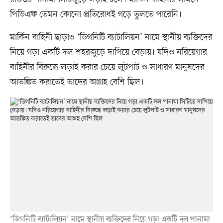
পিডিএফ তেমন কোনো প্রতিরোধই গড়ে তুলতে পারেনি।
মার্কিন বাহিনী ছাড়াও ‘ডিগনিটি ব্যাটালিয়ন’ নামে স্থানীয় ব্যক্তিদের
নিয়ে গড়া একটি দল শহরজুড়ে দাপিয়ে বেড়ায়। যদিও নরিয়েগার
বাহিনীর বিরুদ্ধে লড়াই করার চেয়ে লুটপাট ও সাধারণ মানুষদের
আতঙ্কিত করাতেই তাদের আগ্রহ বেশি ছিল।
‘ডিগনিটি ব্যাটালিয়ন’ নামে স্থানীয় ব্যক্তিদের নিয়ে গড়া একটি দল পানামা