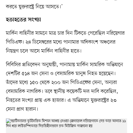
করতে যুক্তরাষ্ট্রে নিয়ে আসতে।’
হতাহতের সংখ্যা
মার্কিন বাহিনীর সামনে মাত্র চার দিন টিকতে পেরেছিল নরিয়েগার
পিডিএফ। ২৪ ডিসেম্বরের মধ্যে পানামার অধিকাংশ অঞ্চলের
নিয়ন্ত্রণ চলে আসে মার্কিন বাহিনীর হাতে।
বিবিসির প্রতিবেদন অনুযায়ী, পানামায় মার্কিন সামরিক অভিযানে
দেশটির ৫১৪ জন সেনা ও বেসামরিক মানুষ নিহত হয়েছেন।
তাঁদের মধ্যে ১৫০ থেকে ২০০ জন পিডিএফের সেনা, অন্যরা
বেসামরিক নাগরিক। তবে স্থানীয় কয়েকটি দল দাবি করেছিল,
নিহতের সংখ্যা প্রায় এক হাজার। এ অভিযানে যুক্তরাষ্ট্রের ২৩
সেনা প্রাণ হারান।