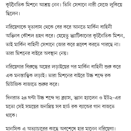
কূটনৈতিক মিশনে আশ্রয় নেন। তিনি সেখানে নারী সেজে লুকিয়ে
ছিলেন।
নরিয়েগাকে দূতাবাস থেকে বের করে আনতে মার্কিন বাহিনী
অভিনব কৌশল গ্রহণ করে। যেহেতু ভ্যাটিকানের কূটনৈতিক মিশন,
তাই মার্কিন বাহিনী সেখানে জোর করে প্রবেশ করতে পারছে না।
তারা মিশনের বাইরে অবস্থান নেয়।
নরিয়েগার বিরুদ্ধে অস্ত্রের লড়াইয়ের পর মার্কিন বাহিনী শুরু করে
এক মনস্তাত্ত্বিক লড়াই। তারা মিশনের বাইরে উচ্চ শব্দে রক
মিউজিক বাজাতে শুরুর করে।
দিনরাত ২৪ ঘণ্টা উচ্চ শব্দে দ্য ক্ল্যাস, ভ্যান হ্যালেন ও ইউ২–এর
মতো সেই সময়ের জনপ্রিয় সব হার্ড রক ব্যান্ডের গান বাজতে
থাকে।
মানসিক এ অত্যাচারের কাছে অবশেষে হার মানেন নরিয়েগা।