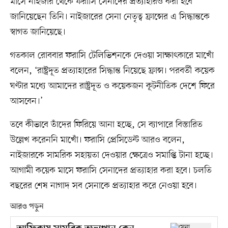
মাসে নাইজার থেকে ফরাসি সেনাদের প্রত্যাহারও করা হবে
জানিয়েছেন তিনি। নাইজারের সেনা নেতৃত্ব ফ্রান্সের এ সিদ্ধান্তকে
স্বাগত জানিয়েছে।
গতকাল রোববার ফরাসি টেলিভিশনকে দেওয়া সাক্ষাৎকারে মাখোঁ
বলেন, ‘রাষ্ট্রদূত প্রত্যাহারের সিদ্ধান্ত নিয়েছে ফ্রান্স। পরবর্তী কয়েক
ঘণ্টার মধ্যে আমাদের রাষ্ট্রদূত ও কয়েকজন কূটনীতিক দেশে ফিরে
আসবেন।’
তবে কীভাবে তাঁদের ফিরিয়ে আনা হচ্ছে, সে ব্যাপারে বিস্তারিত
উল্লেখ করেননি মাখোঁ। ফরাসি প্রেসিডেন্ট আরও বলেন,
নাইজারকে সামরিক সহায়তা দেওয়ার ক্ষেত্রেও সমাপ্তি টানা হচ্ছে।
আগামী কয়েক মাসে ফরাসি সেনাদের প্রত্যাহার করা হবে। চলতি
বছরের শেষ নাগাদ সব সেনাকে প্রত্যাহার করে নেওয়া হবে।
আরও পড়ুন