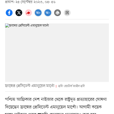
প্রকাশ: ২৫ সেপ্টেম্বর ২০২৩, ০৫: ৫৬
ফ্রান্সের প্রেসিডেন্ট এমানুয়েল মাখোঁ
ছবি: রয়টার্স ফাইল ছবি
পশ্চিম আফ্রিকার দেশ নাইজার থেকে রাষ্ট্রদূত প্রত্যাহারের ঘোষণা
দিয়েছেন ফ্রান্সের প্রেসিডেন্ট এমানুয়েল মাখোঁ। আগামী কয়েক