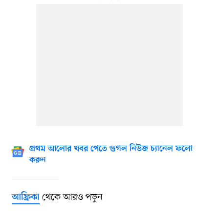
প্রথম আলোর খবর পেতে গুগল নিউজ চ্যানেল ফলো
করুন
থেকে আরও পড়ুন
আফ্রিকা