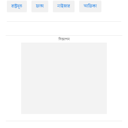
রাষ্ট্রদূত
ফ্রান্স
নাইজার
আফ্রিকা