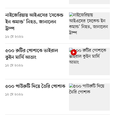
নাইজেরিয়ায় আইএসের ‘সেকেন্ড
ইন কমান্ড’ নিহত, জানালেন
ট্রাম্প
১৬ মে ২০২৬
৫০০ রুটির পোশাকে ভাইরাল
কুইন মার্সি আতাং
১২ মে ২০২৬
৫০০ পাউরুটি দিয়ে তৈরি পোশাক
১২ মে ২০২৬