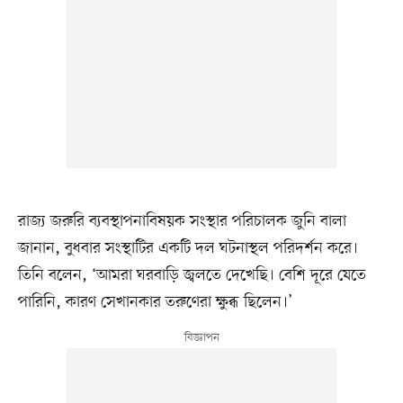
রাজ্য জরুরি ব্যবস্থাপনাবিষয়ক সংস্থার পরিচালক জুনি বালা
জানান, বুধবার সংস্থাটির একটি দল ঘটনাস্থল পরিদর্শন করে।
তিনি বলেন, ‘আমরা ঘরবাড়ি জ্বলতে দেখেছি। বেশি দূরে যেতে
পারিনি, কারণ সেখানকার তরুণেরা ক্ষুব্ধ ছিলেন।’