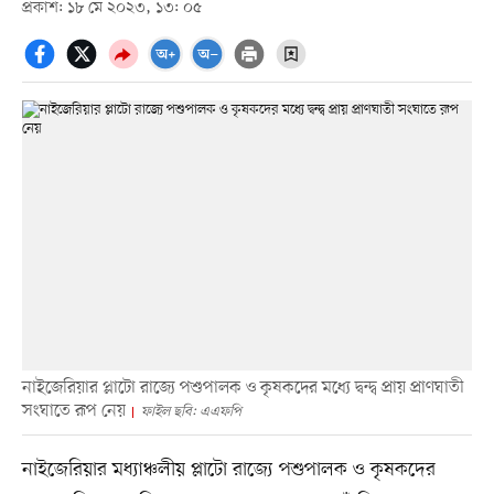
প্রকাশ: ১৮ মে ২০২৩, ১৩: ০৫
নাইজেরিয়ার প্লাটো রাজ্যে পশুপালক ও কৃষকদের মধ্যে দ্বন্দ্ব প্রায় প্রাণঘাতী
সংঘাতে রূপ নেয়
ফাইল ছবি: এএফপি
নাইজেরিয়ার মধ্যাঞ্চলীয় প্লাটো রাজ্যে পশুপালক ও কৃষকদের