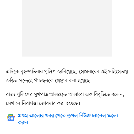
এদিকে বৃহস্পতিবার পুলিশ জানিয়েছে, সোমবারের ওই সহিংসতায়
জড়িত সন্দেহে পাঁচজনকে গ্রেপ্তার করা হয়েছে।
রাজ্য পুলিশের মুখপাত্র আলফ্রেড আলাবো এক বিবৃতিতে বলেন,
সেখানে নিরাপত্তা জোরদার করা হয়েছে।
প্রথম আলোর খবর পেতে গুগল নিউজ চ্যানেল ফলো
করুন