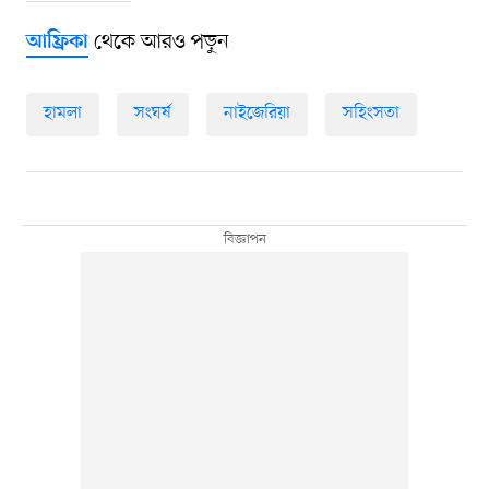
থেকে আরও পড়ুন
আফ্রিকা
হামলা
সংঘর্ষ
নাইজেরিয়া
সহিংসতা