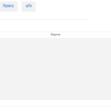
বিক্ষোভ
গুলি