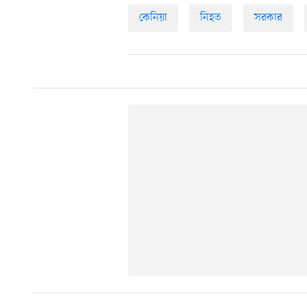
কেনিয়া
নিহত
সরকার