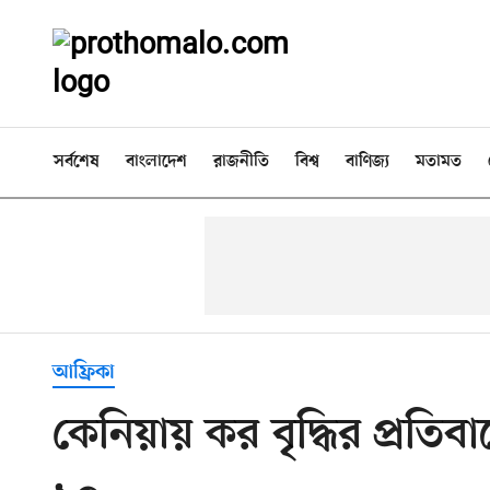
সর্বশেষ
বাংলাদেশ
রাজনীতি
বিশ্ব
বাণিজ্য
মতামত
আফ্রিকা
কেনিয়ায় কর বৃদ্ধির প্রতিব