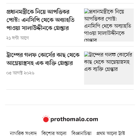
প্রধানমন্ত্রীকে নিয়ে আপত্তিকর
পোস্ট: এনসিপি থেকে অব্যাহতি
পাওয়া সালাউদ্দীনকে গ্রেপ্তার
২১ ঘণ্টা আগে
ট্রাম্পের গলফ কোর্সের কাছ থেকে
আগ্নেয়াস্ত্রসহ এক ব্যক্তি গ্রেপ্তার
০৫ আগস্ট ২০২৬
নাগরিক সংবাদ
কিশোর আলো
বিজ্ঞানচিন্তা
প্রথম আলো ট্রাস্ট