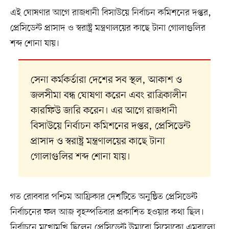
এই ঘোষণার আগে রাজধানী বিসাউয়ে নির্বাচন কমিশনের দপ্তর,
প্রেসিডেন্ট প্রাসাদ ও স্বরাষ্ট্র মন্ত্রণালয়ের কাছে টানা গোলাগুলির
শব্দ শোনা যায়।
সেনা কর্মকর্তারা দেশের সব স্থল, আকাশ ও
জলসীমা বন্ধ ঘোষণা করেন এবং রাত্রিকালীন
কারফিউ জারি করেন। এর আগে রাজধানী
বিসাউয়ে নির্বাচন কমিশনের দপ্তর, প্রেসিডেন্ট
প্রাসাদ ও স্বরাষ্ট্র মন্ত্রণালয়ের কাছে টানা
গোলাগুলির শব্দ শোনা যায়।
গত রোববার পশ্চিম আফ্রিকার দেশটিতে অনুষ্ঠিত প্রেসিডেন্ট
নির্বাচনের ফল আজ বৃহস্পতিবার প্রকাশিত হওয়ার কথা ছিল।
নির্বাচনে মুখোমুখি ছিলেন প্রেসিডেন্ট উমারো সিসোকো এমবালো