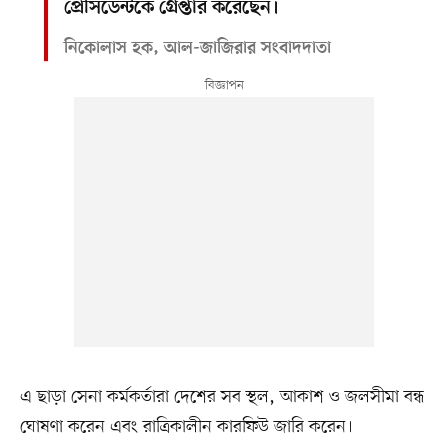
প্রেসিডেন্টকে গ্রেপ্তার করেছেন।
নিকোলাস হক, আল-জাজিরার সংবাদদাতা
এ ছাড়া সেনা কর্মকর্তারা দেশের সব স্থল, আকাশ ও জলসীমা বন্ধ
ঘোষণা করেন এবং রাত্রিকালীন কারফিউ জারি করেন।