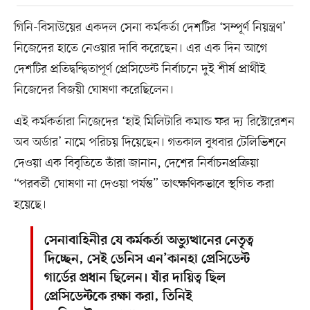
গিনি-বিসাউয়ের একদল সেনা কর্মকর্তা দেশটির ‘সম্পূর্ণ নিয়ন্ত্রণ’
নিজেদের হাতে নেওয়ার দাবি করেছেন। এর এক দিন আগে
দেশটির প্রতিদ্বন্দ্বিতাপূর্ণ প্রেসিডেন্ট নির্বাচনে দুই শীর্ষ প্রার্থীই
নিজেদের বিজয়ী ঘোষণা করেছিলেন।
এই কর্মকর্তারা নিজেদের ‘হাই মিলিটারি কমান্ড ফর দ্য রিস্টোরেশন
অব অর্ডার’ নামে পরিচয় দিয়েছেন। গতকাল বুধবার টেলিভিশনে
দেওয়া এক বিবৃতিতে তাঁরা জানান, দেশের নির্বাচনপ্রক্রিয়া
“পরবর্তী ঘোষণা না দেওয়া পর্যন্ত” তাৎক্ষণিকভাবে স্থগিত করা
হয়েছে।
সেনাবাহিনীর যে কর্মকর্তা অভ্যুত্থানের নেতৃত্ব
দিচ্ছেন, সেই ডেনিস এন’কানহা প্রেসিডেন্ট
গার্ডের প্রধান ছিলেন। যাঁর দায়িত্ব ছিল
প্রেসিডেন্টকে রক্ষা করা, তিনিই