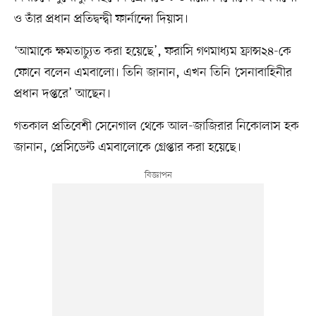
ও তাঁর প্রধান প্রতিদ্বন্দ্বী ফার্নান্দো দিয়াস।
‘আমাকে ক্ষমতাচ্যুত করা হয়েছে’, ফরাসি গণমাধ্যম ফ্রান্স২৪-কে
ফোনে বলেন এমবালো। তিনি জানান, এখন তিনি ‘সেনাবাহিনীর
প্রধান দপ্তরে’ আছেন।
গতকাল প্রতিবেশী সেনেগাল থেকে আল-জাজিরার নিকোলাস হক
জানান, প্রেসিডেন্ট এমবালোকে গ্রেপ্তার করা হয়েছে।