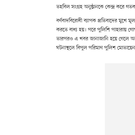
তহবিল সংগ্রহ অনুষ্ঠানকে কেন্দ্র করে গতকা
বর্ণবাদবিরোধী ব্যাপক প্রতিবাদের মুখে মূল
করতে বাধ্য হয়। পরে পুলিশি পাহারায় গ
তারপরও এ খবর জানাজানি হয়ে গেলে অনুষ্
ঘটনাস্থলে বিপুল পরিমাণ পুলিশ মোতায়েন 