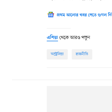
প্রথম আলোর খবর পেতে গুগল নি
থেকে আরও পড়ুন
এশিয়া
অস্ট্রেলিয়া
রাজনীতি