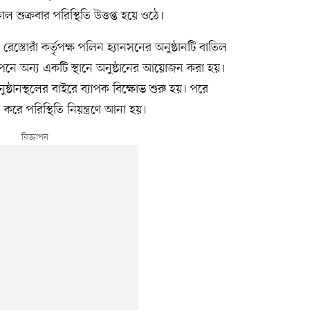
ল শুক্রবার পরিস্থিতি উত্তপ্ত হয়ে ওঠে।
 রেস্তোরাঁ কর্তৃপক্ষ পলিন হ্যানসনের অনুষ্ঠানটি বাতিল
োপনে অন্য একটি স্থানে অনুষ্ঠানের আয়োজন করা হয়।
ঠানস্থলের বাইরে ব্যাপক বিক্ষোভ শুরু হয়। পরে
করে পরিস্থিতি নিয়ন্ত্রণে আনা হয়।