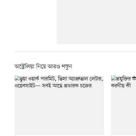
অস্ট্রেলিয়া নিয়ে আরও পড়ুন