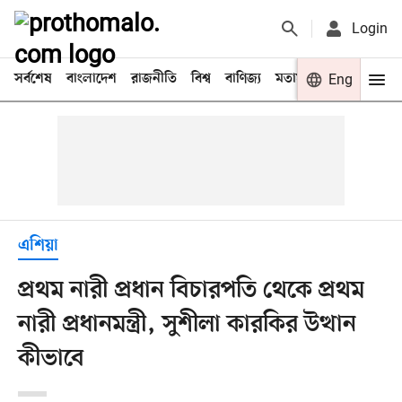
Login
সর্বশেষ
বাংলাদেশ
রাজনীতি
বিশ্ব
বাণিজ্য
মতামত
খেলা
Eng
বিনো
এশিয়া
প্রথম নারী প্রধান বিচারপতি থেকে প্রথম
নারী প্রধানমন্ত্রী, সুশীলা কারকির উত্থান
কীভাবে