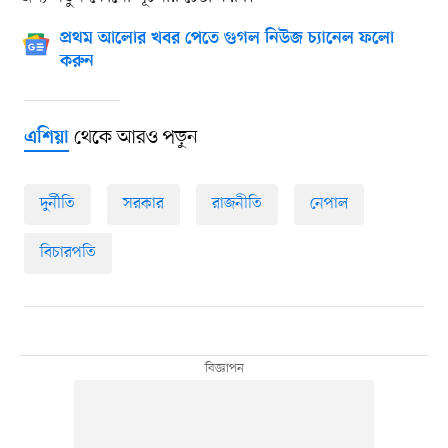
প্রথম আলোর খবর পেতে গুগল নিউজ চ্যানেল ফলো
করুন
থেকে আরও পড়ুন
এশিয়া
দুর্নীতি
সরকার
রাজনীতি
নেপাল
বিচারপতি