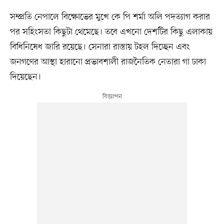
সম্প্রতি নেপালে বিক্ষোভের মুখে কে পি শর্মা অলি পদত্যাগ করার
পর সহিংসতা কিছুটা থেমেছে। তবে এখনো দেশটির কিছু এলাকায়
বিধিনিষেধ জারি রয়েছে। সেনারা রাস্তায় টহল দিচ্ছেন এবং
জনগণের আস্থা হারানো প্রভাবশালী রাজনৈতিক নেতারা গা ঢাকা
দিয়েছেন।