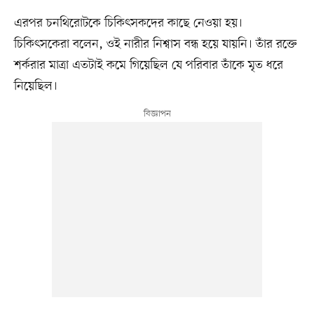
এরপর চনথিরোটকে চিকিৎসকদের কাছে নেওয়া হয়।
চিকিৎসকেরা বলেন, ওই নারীর নিশ্বাস বন্ধ হয়ে যায়নি। তাঁর রক্তে
শর্করার মাত্রা এতটাই কমে গিয়েছিল যে পরিবার তাঁকে মৃত ধরে
নিয়েছিল।