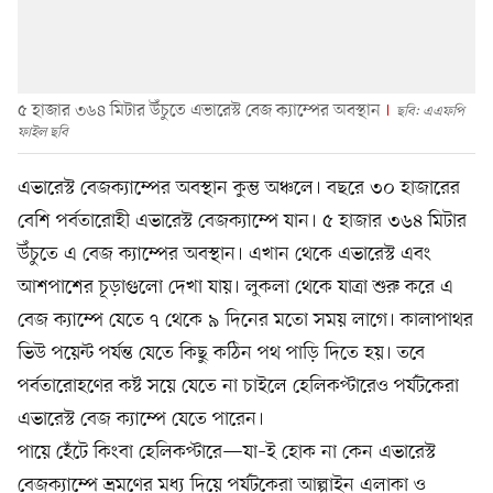
৫ হাজার ৩৬৪ মিটার উঁচুতে এভারেস্ট বেজ ক্যাম্পের অবস্থান
ছবি: এএফপি
ফাইল ছবি
এভারেস্ট বেজক্যাম্পের অবস্থান কুম্ভ অঞ্চলে। বছরে ৩০ হাজারের
বেশি পর্বতারোহী এভারেস্ট বেজক্যাম্পে যান। ৫ হাজার ৩৬৪ মিটার
উঁচুতে এ বেজ ক্যাম্পের অবস্থান। এখান থেকে এভারেস্ট এবং
আশপাশের চূড়াগুলো দেখা যায়। লুকলা থেকে যাত্রা শুরু করে এ
বেজ ক্যাম্পে যেতে ৭ থেকে ৯ দিনের মতো সময় লাগে। কালাপাথর
ভিউ পয়েন্ট পর্যন্ত যেতে কিছু কঠিন পথ পাড়ি দিতে হয়। তবে
পর্বতারোহণের কষ্ট সয়ে যেতে না চাইলে হেলিকপ্টারেও পর্যটকেরা
এভারেস্ট বেজ ক্যাম্পে যেতে পারেন।
পায়ে হেঁটে কিংবা হেলিকপ্টারে—যা–ই হোক না কেন এভারেস্ট
বেজক্যাম্পে ভ্রমণের মধ্য দিয়ে পর্যটকেরা আল্পাইন এলাকা ও