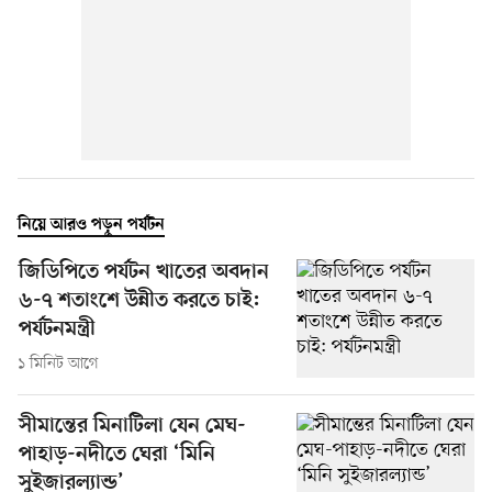
নিয়ে আরও পড়ুন পর্যটন
জিডিপিতে পর্যটন খাতের অবদান
৬-৭ শতাংশে উন্নীত করতে চাই:
পর্যটনমন্ত্রী
১ মিনিট আগে
সীমান্তের মিনাটিলা যেন মেঘ-
পাহাড়-নদীতে ঘেরা ‘মিনি
সুইজারল্যান্ড’