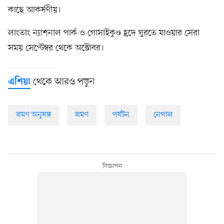
কাছে আকর্ষণীয়।
লাংতাং ন্যাশনাল পার্ক ও গোসাইকুণ্ড হ্রদে ঘুরতে যাওয়ার সেরা
সময় সেপ্টেম্বর থেকে অক্টোবর।
থেকে আরও পড়ুন
এশিয়া
ভ্রমণ অনুষঙ্গ
ভ্রমণ
পর্যটন
নেপাল