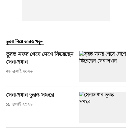
তুরস্ক নিয়ে আরও পড়ুন
তুরস্ক সফর শেষে দেশে ফিরেছেন
সেনাপ্রধান
২৬ জুলাই ২০২৬
সেনাপ্রধান তুরস্ক সফরে
১৯ জুলাই ২০২৬