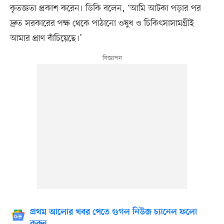
কৃতজ্ঞতা প্রকাশ করেন। ডিকি বলেন, ‘আমি আটকা পড়ার পর
দ্রুত সরকারের পক্ষ থেকে পাঠানো ওষুধ ও চিকিৎসাসামগ্রীই
আমার প্রাণ বাঁচিয়েছে।’
প্রথম আলোর খবর পেতে গুগল নিউজ চ্যানেল ফলো