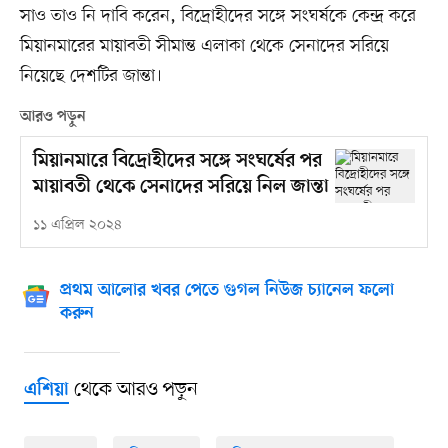
সাও তাও নি দাবি করেন, বিদ্রোহীদের সঙ্গে সংঘর্ষকে কেন্দ্র করে
মিয়ানমারের মায়াবতী সীমান্ত এলাকা থেকে সেনাদের সরিয়ে
নিয়েছে দেশটির জান্তা।
আরও পড়ুন
মিয়ানমারে বিদ্রোহীদের সঙ্গে সংঘর্ষের পর
মায়াবতী থেকে সেনাদের সরিয়ে নিল জান্তা
১১ এপ্রিল ২০২৪
প্রথম আলোর খবর পেতে গুগল নিউজ চ্যানেল ফলো
করুন
থেকে আরও পড়ুন
এশিয়া