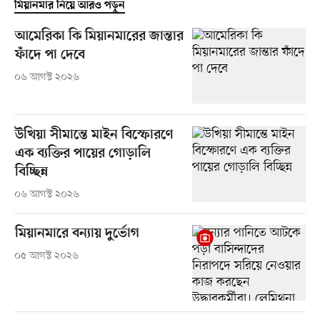
মিয়ানমার নিয়ে আরও পড়ুন
আমেরিকা কি মিয়ানমারের জান্তার
ফাঁদে পা দেবে
০৬ আগস্ট ২০২৬
উখিয়া সীমান্তে মাইন বিস্ফোরণে
এক ব্যক্তির পায়ের গোড়ালি
বিচ্ছিন্ন
০৬ আগস্ট ২০২৬
মিয়ানমারে বন্যায় দুর্ভোগ
০৫ আগস্ট ২০২৬