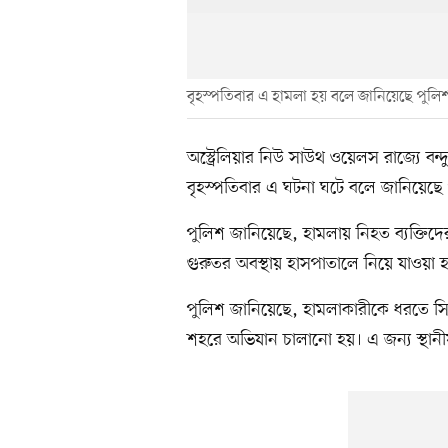
বৃহস্পতিবার এ হামলা হয় বলে জানিয়েছে পুলি
অস্ট্রেলিয়ার নিউ সাউথ ওয়েলস রাজ্যে 
বৃহস্পতিবার এ ঘটনা ঘটে বলে জানিয়েছে
পুলিশ জানিয়েছে, হামলায় নিহত ব্যক্ত
গুরুতর অবস্থায় হাসপাতালে নিয়ে যাওয়া হ
পুলিশ জানিয়েছে, হামলাকারীকে ধরতে সি
শহরে অভিযান চালানো হয়। এ জন্য স্থানী