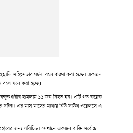
ি গৃহস্থালি সহিংসতার ঘটনা বলে ধারণা করা হচ্ছে। একজন
ছেন বলে মনে করা হচ্ছে।
ই বন্দুকধারীর হামলায় ১৫ জন নিহত হন। এটি গত কয়েক
গুলির ঘটনা। এর মাস মাসের মাথায় নিউ সাউথ ওয়েলসে এ
বহারের জন্য পরিচিত। সেখানে একজন ব্যক্তি সর্বোচ্চ