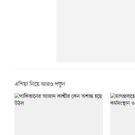
এশিয়া নিয়ে আরও পড়ুন