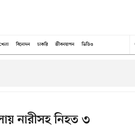
খেলা
বিনোদন
চাকরি
জীবনযাপন
ভিডিও
ামলায় নারীসহ নিহত ৩