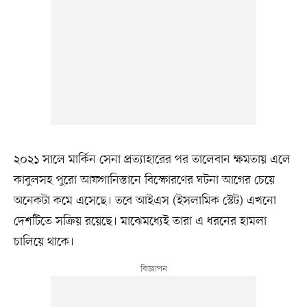
২০২১ সালে মার্কিন সেনা প্রত্যাহারের পর তালেবান ক্ষমতায় এলে
কাবুলসহ পুরো আফগানিস্তানে বিস্ফোরণের ঘটনা আগের চেয়ে
অনেকটা কমে এসেছে। তবে আইএস (ইসলামিক স্টেট) এখনো
দেশটিতে সক্রিয় রয়েছে। মাঝেমধ্যেই তারা এ ধরনের হামলা
চালিয়ে থাকে।