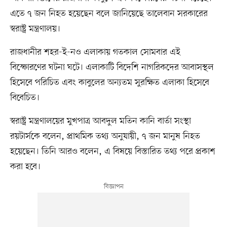
এতে ৭ জন নিহত হয়েছেন বলে জানিয়েছে তালেবান সরকারের
স্বরাষ্ট্র মন্ত্রণালয়।
রাজধানীর শহর-ই-নও এলাকায় গতকাল সোমবার এই
বিস্ফোরণের ঘটনা ঘটে। এলাকাটি বিদেশি নাগরিকদের আবাসস্থল
হিসেবে পরিচিত এবং কাবুলের অন্যতম সুরক্ষিত এলাকা হিসেবে
বিবেচিত।
স্বরাষ্ট্র মন্ত্রণালয়ের মুখপাত্র আবদুল মতিন কানি বার্তা সংস্থা
রয়টার্সকে বলেন, প্রাথমিক তথ্য অনুযায়ী, ৭ জন মানুষ নিহত
হয়েছেন। তিনি আরও বলেন, এ বিষয়ে বিস্তারিত তথ্য পরে প্রকাশ
করা হবে।