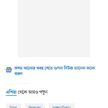
প্রথম আলোর খবর পেতে গুগল নিউজ চ্যানেল ফলো
করুন
থেকে আরও পড়ুন
এশিয়া