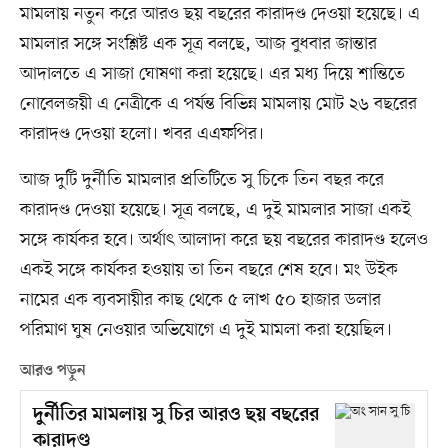
মামলায় নতুন করে আরও ছয় বছরের কারাদণ্ড দেওয়া হয়েছে। এ
মামলার সঙ্গে সংশ্লিষ্ট এক সূত্র বলছে, আজ বুধবার জান্তার
আদালতে এ সাজা ঘোষণা করা হয়েছে। এর মধ্য দিয়ে শান্তিতে
নোবেলজয়ী এ নেত্রীকে এ পর্যন্ত বিভিন্ন মামলায় মোট ২৬ বছরের
কারাদণ্ড দেওয়া হলো। খবর এএফপির।
আজ দুটি দুর্নীতি মামলার প্রতিটিতে সু চিকে তিন বছর করে
কারাদণ্ড দেওয়া হয়েছে। সূত্র বলছে, এ দুই মামলার সাজা একই
সঙ্গে কার্যকর হবে। অর্থাৎ আলাদা করে ছয় বছরের কারাদণ্ড হলেও
একই সঙ্গে কার্যকর হওয়ায় তা তিন বছরে শেষ হবে। মং উইক
নামের এক ব্যবসায়ীর কাছ থেকে ৫ লাখ ৫০ হাজার ডলার
পরিমাণ ঘুষ নেওয়ার অভিযোগে এ দুই মামলা করা হয়েছিল।
আরও পড়ুন
দুর্নীতির মামলায় সু চির আরও ছয় বছরের
কারাদণ্ড