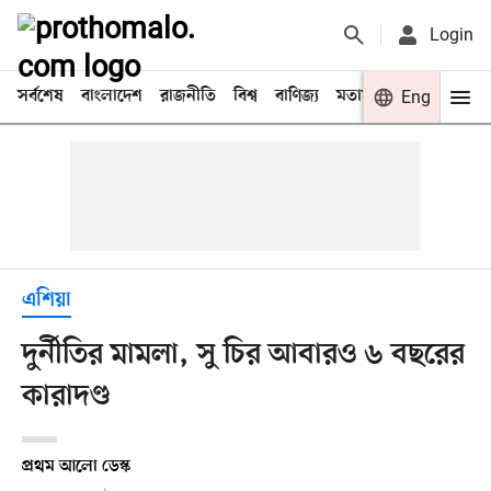
Login
সর্বশেষ
বাংলাদেশ
রাজনীতি
বিশ্ব
বাণিজ্য
মতামত
খেলা
Eng
বিনো
এশিয়া
দুর্নীতির মামলা, সু চির আবারও ৬ বছরের
কারাদণ্ড
প্রথম আলো ডেস্ক