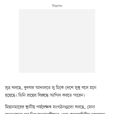
সূত্র বলছে, বুধবার আদালতে সু চিকে দেখে সুস্থ বলে মনে
হয়েছে। তিনি রায়ের বিরুদ্ধে আপিল করতে পারেন।
মিয়ানমারের স্থানীয় পর্যবেক্ষক সংগঠনগুলো বলছে, সেনা