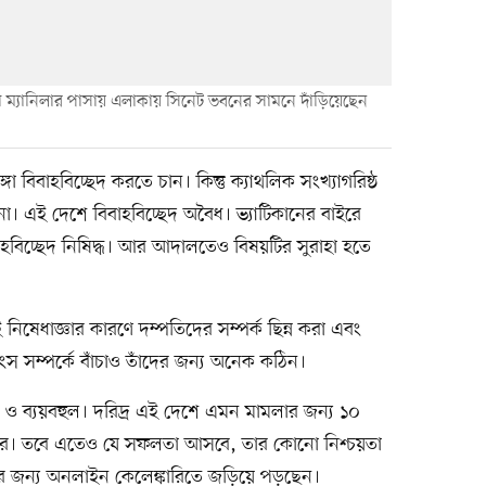
রো ম্যানিলার পাসায় এলাকায় সিনেট ভবনের সামনে দাঁড়িয়েছেন
গা বিবাহবিচ্ছেদ করতে চান। কিন্তু ক্যাথলিক সংখ্যাগরিষ্ঠ
। এই দেশে বিবাহবিচ্ছেদ অবৈধ। ভ্যাটিকানের বাইরে
াহবিচ্ছেদ নিষিদ্ধ। আর আদালতেও বিষয়টির সুরাহা হতে
 নিষেধাজ্ঞার কারণে দম্পতিদের সম্পর্ক ছিন্ন করা এবং
স সম্পর্কে বাঁচাও তাঁদের জন্য অনেক কঠিন।
ীর ও ব্যয়বহুল। দরিদ্র এই দেশে এমন মামলার জন্য ১০
 পারে। তবে এতেও যে সফলতা আসবে, তার কোনো নিশ্চয়তা
ের জন্য অনলাইন কেলেঙ্কারিতে জড়িয়ে পড়ছেন।