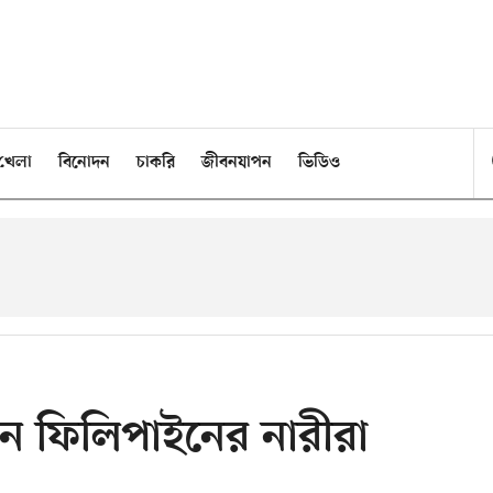
খেলা
বিনোদন
চাকরি
জীবনযাপন
ভিডিও
ান ফিলিপাইনের নারীরা