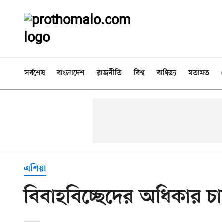
সর্বশেষ
বাংলাদেশ
রাজনীতি
বিশ্ব
বাণিজ্য
মতামত
এশিয়া
বিবাহবিচ্ছেদের অধিকার চ