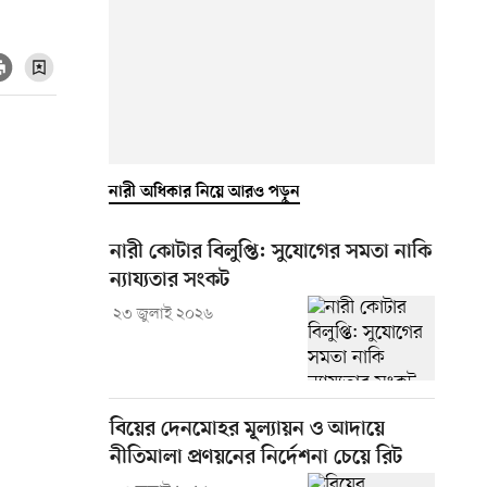
নারী অধিকার নিয়ে আরও পড়ুন
নারী কোটার বিলুপ্তি: সুযোগের সমতা নাকি
ন্যায্যতার সংকট
২৩ জুলাই ২০২৬
বিয়ের দেনমোহর মূল্যায়ন ও আদায়ে
নীতিমালা প্রণয়নের নির্দেশনা চেয়ে রিট