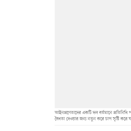
আইনপ্রণেতাদের একটি দল বর্তমানে প্রতিনিধি 
বৈধতা দেওয়ার জন্য নতুন করে চাপ সৃষ্টি করে যা