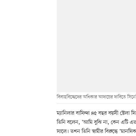
বিবাহবিচ্ছেদের অধিকার আদায়ের দাবিতে সিনে
ম্যানিলার বাসিন্দা ৪৫ বছর বয়সী স্টেলা সি
তিনি বলেন, ‘আমি বুঝি না, কেন এটি এত
সালে। তখন তিনি স্বামীর বিরুদ্ধে ‘মান