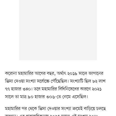
করোনা মহামারির আগের বছর, অর্থাৎ ২০১৯ সালে জাপানের
ভিসা দেওয়া সংখ্যা সর্বোচ্চে পৌঁছেছিল। সংখ্যাটি ছিল ৮২ লাখ
৭৭ হাজার ৩৪০। তবে মহামারির বিধিনিষেধের কারণে ২০২১
সালে তা মাত্র ৯০ হাজার ৩০৬-তে নেমে এসেছিল।
মহামারির পর থেকে ভিসা দেওয়ার সংখ্যা ক্রমেই বাড়িয়ে চলছে