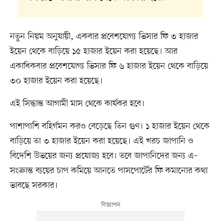
নতুন নিয়ম অনুযায়ী, একবার প্রবেশযোগ্য ভিসার ফি ৩ হাজার
ইয়েন থেকে বাড়িয়ে ১৫ হাজার ইয়েন করা হয়েছে। আর
একাধিকবার প্রবেশযোগ্য ভিসার ফি ৬ হাজার ইয়েন থেকে বাড়িয়ে
৩০ হাজার ইয়েন করা হয়েছে।
এই সিদ্ধান্ত আগামী মাস থেকে কার্যকর হবে।
পাশাপাশি বহির্গমন করও বেড়েছে তিন গুণ। ১ হাজার ইয়েন থেকে
বাড়িয়ে তা ৩ হাজার ইয়েন করা হয়েছে। এই খরচ জাপানি ও
বিদেশি উভয়ের জন্য প্রযোজ্য হবে। তবে জাপানিদের জন্য এ–
সংক্রান্ত ব্যয়ের চাপ কমিয়ে আনতে পাসপোর্টের ফি কমানোর কথা
ভাবছে সরকার।