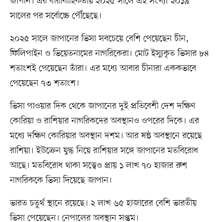
জাপান। এর ধারাবাহিকতায় ২০২৫ সালে এই সংখ্যা ২০১৯
সালের পর সর্বোচ্চে পৌঁছেছে।
২০২৫ সালে জাপানের ভিসা সবচেয়ে বেশি পেয়েছেন চীন,
ফিলিপাইন ও ভিয়েতনামের নাগরিকেরা। মোট ইস্যুকৃত ভিসার ৮৪
শতাংশই পেয়েছেন তাঁরা। এর মধ্যে আবার চীনারা এককভাবে
পেয়েছেন ৭৩ শতাংশ।
ভিসা পাওয়ার দিক থেকে জাপানের দুই প্রতিবেশী দেশ দক্ষিণ
কোরিয়া ও রাশিয়ার নাগরিকদের অবস্থানও ওপরের দিকে। এর
মধ্যে দক্ষিণ কোরিয়ার অবস্থান দশম। আর ষষ্ঠ অবস্থানে রয়েছে
রাশিয়া। ইউক্রেন যুদ্ধ নিয়ে রাশিয়ার সঙ্গে জাপানের মতবিরোধ
আছে। মতবিরোধ থাকা সত্ত্বেও প্রায় ১ লাখ ৭০ হাজার রুশ
নাগরিককে ভিসা দিয়েছে জাপান।
ভারত চতুর্থ স্থানে রয়েছে। ২ লাখ ৬৫ হাজারের বেশি ভারতীয়
ভিসা পেয়েছেন। নেপালের অবস্থান সপ্তম।