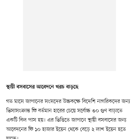
স্থায়ী বসবাসের আবেদনে খরচ বাড়ছে
গত মাসে জাপানের সংসদের উচ্চকক্ষে বিদেশি নাগরিকদের জন্য
ভিসাসংক্রান্ত ফি বর্তমান হারের চেয়ে সর্বোচ্চ ৩০ গুণ বাড়াতে
একটি বিল পাস হয়। এর ভিত্তিতে জাপানে স্থায়ী বসবাসের জন্য
আবেদনের ফি ১০ হাজার ইয়েন থেকে বেড়ে ২ লাখ ইয়েন হতে
যাচ্ছে।