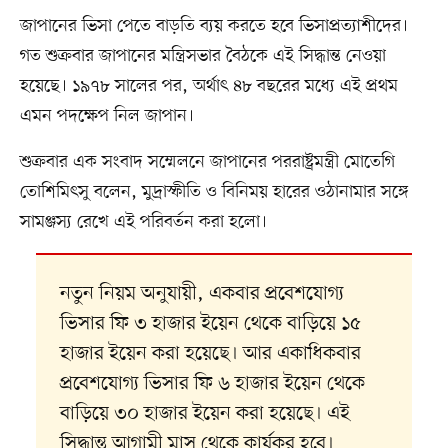
জাপানের ভিসা পেতে বাড়তি ব্যয় করতে হবে ভিসাপ্রত্যাশীদের।
গত শুক্রবার জাপানের মন্ত্রিসভার বৈঠকে এই সিদ্ধান্ত নেওয়া
হয়েছে। ১৯৭৮ সালের পর, অর্থাৎ ৪৮ বছরের মধ্যে এই প্রথম
এমন পদক্ষেপ নিল জাপান।
শুক্রবার এক সংবাদ সম্মেলনে জাপানের পররাষ্ট্রমন্ত্রী মোতেগি
তোশিমিৎসু বলেন, মুদ্রাস্ফীতি ও বিনিময় হারের ওঠানামার সঙ্গে
সামঞ্জস্য রেখে এই পরিবর্তন করা হলো।
নতুন নিয়ম অনুযায়ী, একবার প্রবেশযোগ্য
ভিসার ফি ৩ হাজার ইয়েন থেকে বাড়িয়ে ১৫
হাজার ইয়েন করা হয়েছে। আর একাধিকবার
প্রবেশযোগ্য ভিসার ফি ৬ হাজার ইয়েন থেকে
বাড়িয়ে ৩০ হাজার ইয়েন করা হয়েছে। এই
সিদ্ধান্ত আগামী মাস থেকে কার্যকর হবে।