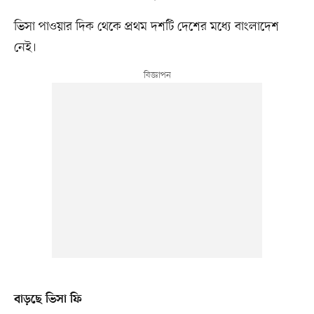
ভিসা পাওয়ার দিক থেকে প্রথম দশটি দেশের মধ্যে বাংলাদেশ
নেই।
বাড়ছে ভিসা ফি