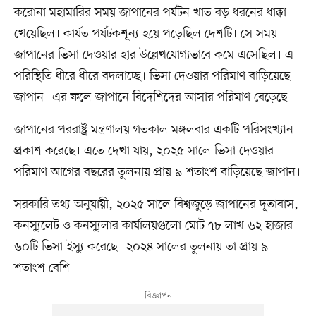
করোনা মহামারির সময় জাপানের পর্যটন খাত বড় ধরনের ধাক্কা
খেয়েছিল। কার্যত পর্যটকশূন্য হয়ে পড়েছিল দেশটি। সে সময়
জাপানের ভিসা দেওয়ার হার উল্লেখযোগ্যভাবে কমে এসেছিল। এ
পরিস্থিতি ধীরে ধীরে বদলাচ্ছে। ভিসা দেওয়ার পরিমাণ বাড়িয়েছে
জাপান। এর ফলে জাপানে বিদেশিদের আসার পরিমাণ বেড়েছে।
জাপানের পররাষ্ট্র মন্ত্রণালয় গতকাল মঙ্গলবার একটি পরিসংখ্যান
প্রকাশ করেছে। এতে দেখা যায়, ২০২৫ সালে ভিসা দেওয়ার
পরিমাণ আগের বছরের তুলনায় প্রায় ৯ শতাংশ বাড়িয়েছে জাপান।
সরকারি তথ্য অনুযায়ী, ২০২৫ সালে বিশ্বজুড়ে জাপানের দূতাবাস,
কনস্যুলেট ও কনস্যুলার কার্যালয়গুলো মোট ৭৮ লাখ ৬২ হাজার
৬০টি ভিসা ইস্যু করেছে। ২০২৪ সালের তুলনায় তা প্রায় ৯
শতাংশ বেশি।