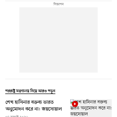
পররাষ্ট্র মন্ত্রণালয় নিয়ে আরও পড়ুন
শেখ হাসিনার বক্তব্য ভারত
অনুমোদন করে না: জয়সোয়াল