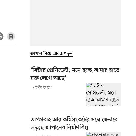
জাপান নিয়ে আরও পড়ুন
‘মিস্টার প্রেসিডেন্ট, মনে হচ্ছে আমার হাতে
রক্ত লেগে আছে’
৮ ঘণ্টা আগে
তাপপ্রবাহ আর কর্মিসংকটের সঙ্গে যেভাবে
লড়ছে জাপানের নির্মাণশিল্প