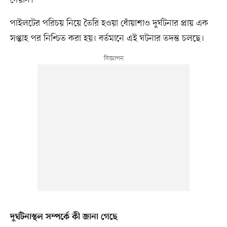
পাইলটের পরিচয় নিয়ে তৈরি হওয়া ধোঁয়াশাও দুর্ঘটনার প্রায় এক
সপ্তাহ পর নিশ্চিত করা হয়। বর্তমানে এই ঘটনার তদন্ত চলছে।
দুর্ঘটনাস্থল সম্পর্কে কী জানা গেছে