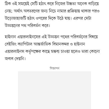
ঠিক ওই সময়েই সেটি হঠাৎ করে নিজের উচ্চতা অনেক বাড়িয়ে
নেয়; অর্থাৎ অবতরণের জন্য নিচে নামার প্রক্রিয়ায় থাকার পরও
উড়োজাহাজটি হঠাৎ ওপরের দিকে উঠে যায়। এরপর সেটা
উড্ডয়নের পথ পরিবর্তন করে।
হাইনান এয়ারলাইনসের এই উড্ডয়ন পথের পরিবর্তনের বিষয়ে
বেইজিং ক্যাপিটাল আন্তর্জাতিক বিমানবন্দর ও হাইনান
এয়ারলাইনস কর্তৃপক্ষের কাছে মন্তব্য চাওয়া হলেও তারা কোনো
জবাব দেয়নি।