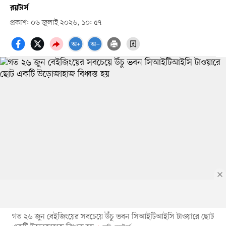
রয়টার্স
প্রকাশ: ০৬ জুলাই ২০২৬, ১০: ৫৭
গত ২৬ জুন বেইজিংয়ের সবচেয়ে উঁচু ভবন সিআইটিআইসি টাওয়ারে ছোট