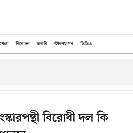
খেলা
বিনোদন
চাকরি
জীবনযাপন
ভিডিও
ংস্কারপন্থী বিরোধী দল কি