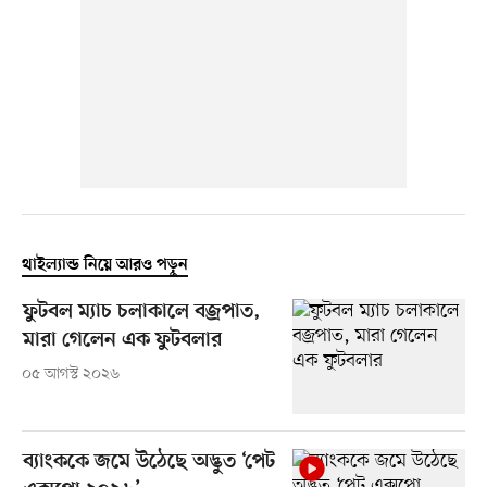
থাইল্যান্ড নিয়ে আরও পড়ুন
ফুটবল ম্যাচ চলাকালে বজ্রপাত,
মারা গেলেন এক ফুটবলার
০৫ আগস্ট ২০২৬
ব্যাংককে জমে উঠেছে অদ্ভুত ‘পেট