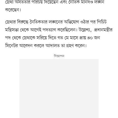
স্রেথা অসততার পরিচয় দিয়েছেন এবং নৈতিক মানদণ্ড লঙ্ঘন
করেছেন।
স্রেথার বিরুদ্ধে নৈতিকতার লঙ্ঘনের অভিযোগ ওঠার পর পিচিট
মন্ত্রিসভা থেকে আগেই পদত্যাগ করেছিলেন। উল্লেখ্য, প্রধানমন্ত্রীর
পদ থেকে স্রেথাকে সরিয়ে দিতে গত মে মাসে প্রায় ৪০ জন
সিনেটর আবেদন করলে আদালত তা গ্রহণ করেন।