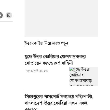
উত্তর কোরিয়া নিয়ে আরও পড়ুন
যুদ্ধে উত্তর কোরিয়ার ক্ষেপণাস্ত্রব্যবস্থা
মোতায়েন করছে রুশ বাহিনী
০৫ আগস্ট ২০২৬
সিঙ্গাপুরের পাসপোর্ট সবচেয়ে শক্তিশালী,
বাংলাদেশ-উত্তর কোরিয়া এখন একই
কাতারে