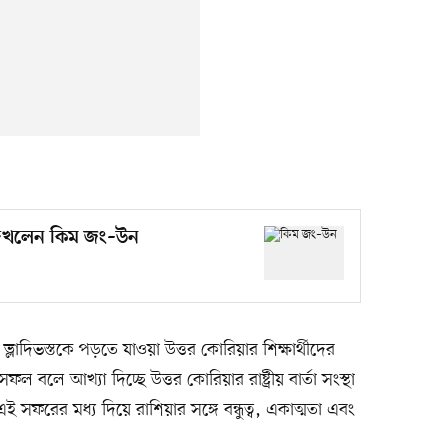
র দেখলেন কিম জং–উন
াদিভস্তকে পড়তে যাওয়া উত্তর কোরিয়ার শিক্ষার্থীদের
বলে আখ্যা দিচ্ছে উত্তর কোরিয়ার রাষ্ট্রীয় বার্তা সংস্থা
ই সফরের মধ্য দিয়ে রাশিয়ার সঙ্গে বন্ধুত্ব, একাত্মতা এবং