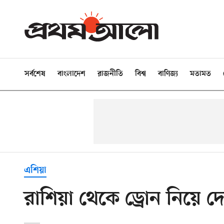
সর্বশেষ
বাংলাদেশ
রাজনীতি
বিশ্ব
বাণিজ্য
মতামত
এশিয়া
রাশিয়া থেকে ড্রোন নিয়ে 