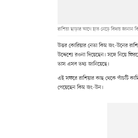
রাশিয়া ছাড়ার আগে হাত নেড়ে বিদায় জানান 
উত্তর কোরিয়ার নেতা কিম জং-উনের রা
উদ্দেশ্যে রওনা দিয়েছেন। সঙ্গে নিয়ে ফিরছ
তাস এসব তথ্য জানিয়েছে।
এই সফরে রাশিয়ার কাছ থেকে পাঁচটি কামি
পেয়েছেন কিম জং-উন।