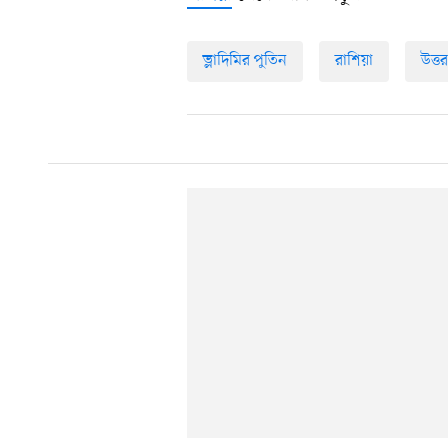
ভ্লাদিমির পুতিন
রাশিয়া
উত্ত