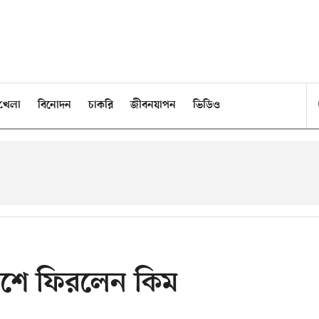
খেলা
বিনোদন
চাকরি
জীবনযাপন
ভিডিও
দেশে ফিরলেন কিম