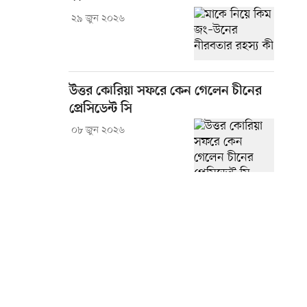
২৯ জুন ২০২৬
উত্তর কোরিয়া সফরে কেন গেলেন চীনের
প্রেসিডেন্ট সি
০৮ জুন ২০২৬