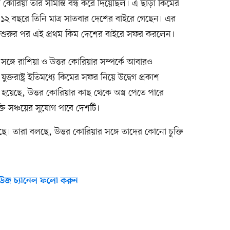
 কোরিয়া তার সীমান্ত বন্ধ করে দিয়েছিল। এ ছাড়া কিমের
২ বছরে তিনি মাত্র সাতবার দেশের বাইরে গেছেন। এর
ি শুরুর পর এই প্রথম কিম দেশের বাইরে সফর করলেন।
র সঙ্গে রাশিয়া ও উত্তর কোরিয়ার সম্পর্কে আবারও
্তরাষ্ট্র ইতিমধ্যে কিমের সফর নিয়ে উদ্বেগ প্রকাশ
হয়েছে, উত্তর কোরিয়ার কাছ থেকে অস্ত্র পেতে পারে
্তি সঞ্চয়ের সুযোগ পাবে দেশটি।
। তারা বলছে, উত্তর কোরিয়ার সঙ্গে তাদের কোনো চুক্তি
উজ চ্যানেল ফলো করুন