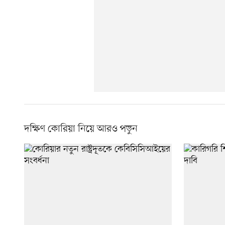
দক্ষিণ কোরিয়া নিয়ে আরও পড়ুন