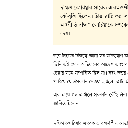
দক্ষিণ কোরিয়ার সাবেক এ রক্ষণ
কৌঁসুলি ছিলেন। তাঁর জারি করা স
অর্থনীতি দক্ষিণ কোরিয়াকে দশক
দেয়।
তবে নিজের বিরুদ্ধে আনা সব অভিযোগ অ
তিনি এই ড্রোন অভিযানের আদেশ এবং প
চেষ্টার সঙ্গে সম্পর্কিত ছিল না। বরং উত
পাঠিয়ে যে উসকানি দেওয়া হচ্ছিল, এটি 
এর আগে গত এপ্রিলে সরকারি কৌঁসুলিরা 
জানিয়েছিলেন।
দক্ষিণ কোরিয়ার সাবেক এ রক্ষণশীল নেত