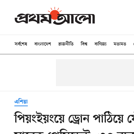
সর্বশেষ
বাংলাদেশ
রাজনীতি
বিশ্ব
বাণিজ্য
মতামত
এশিয়া
পিয়ংইয়ংয়ে ড্রোন পাঠিয়ে 