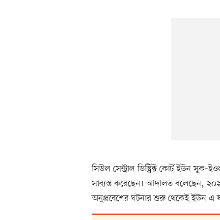
সিউল সেন্ট্রাল ডিস্ট্রিক্ট কোর্ট ইউন সু
সাব্যস্ত করেছেন। আদালত বলেছেন, ২০২
অনুপ্রবেশের ঘটনার শুরু থেকেই ইউন এ ষড়য