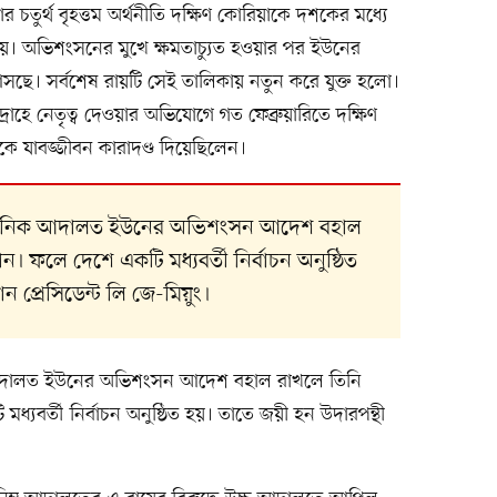
তুর্থ বৃহত্তম অর্থনীতি দক্ষিণ কোরিয়াকে দশকের মধ্যে
। অভিশংসনের মুখে ক্ষমতাচ্যুত হওয়ার পর ইউনের
ছে। সর্বশেষ রায়টি সেই তালিকায় নতুন করে যুক্ত হলো।
রদ্রোহে নেতৃত্ব দেওয়ার অভিযোগে গত ফেব্রুয়ারিতে দক্ষিণ
যাবজ্জীবন কারাদণ্ড দিয়েছিলেন।
িধানিক আদালত ইউনের অভিশংসন আদেশ বহাল
ন। ফলে দেশে একটি মধ্যবর্তী নির্বাচন অনুষ্ঠিত
ন প্রেসিডেন্ট লি জে-মিয়ুং।
 আদালত ইউনের অভিশংসন আদেশ বহাল রাখলে তিনি
ধ্যবর্তী নির্বাচন অনুষ্ঠিত হয়। তাতে জয়ী হন উদারপন্থী