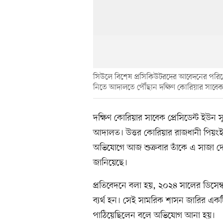
সিউলে বিশেষ প্রসিকিউটরদের আবেদনের পরিপ্রে
নিতে আদালতে পৌঁছান দক্ষিণ কোরিয়ার সাবেক
দক্ষিণ কোরিয়ার সাবেক প্রেসিডেন্ট ইউ
আদালত। উত্তর কোরিয়ার রাজধানী পিয়ংই
অভিযোগে আজ শুক্রবার তাঁকে এ সাজা দে
জানিয়েছে।
প্রতিবেদনে বলা হয়, ২০২৪ সালের ডিসেম
ব্যর্থ হন। সেই সামরিক শাসন জারির এক
পাঠিয়েছিলেন বলে অভিযোগ আনা হয়।