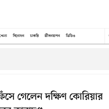
খেলা
বিনোদন
চাকরি
জীবনযাপন
ভিডিও
ফেঁসে গেলেন দক্ষিণ কোরিয়ার