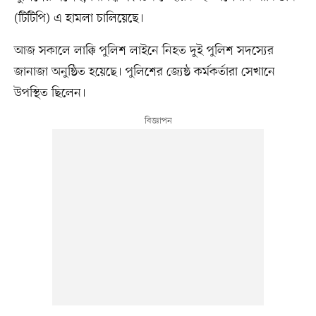
(টিটিপি) এ হামলা চালিয়েছে।
আজ সকালে লাক্কি পুলিশ লাইনে নিহত দুই পুলিশ সদস্যের
জানাজা অনুষ্ঠিত হয়েছে। পুলিশের জ্যেষ্ঠ কর্মকর্তারা সেখানে
উপস্থিত ছিলেন।