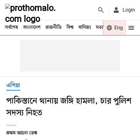
Login
সর্বশেষ
বাংলাদেশ
রাজনীতি
বিশ্ব
বাণিজ্য
মতামত
খেলা
Eng
বিনো
এশিয়া
পাকিস্তানে থানায় জঙ্গি হামলা, চার পুলিশ
সদস্য নিহত
প্রথম আলো ডেস্ক