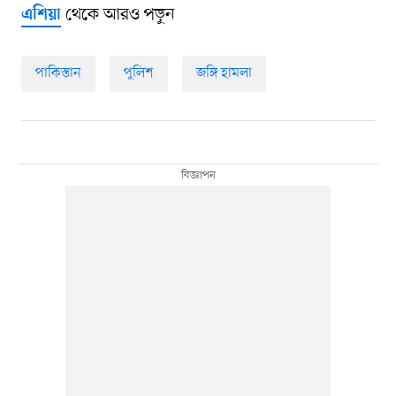
থেকে আরও পড়ুন
এশিয়া
পাকিস্তান
পুলিশ
জঙ্গি হামলা