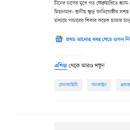
চীনের চাপের মুখে গত ফেব্রুয়ারিতে স্ক্যা
মিয়ানমার। স্থানীয় ক্ষুদ্র জাতিগোষ্ঠীর 
মাধ্যমে পাচারের শিকার কয়েক হাজার মান
প্রথম আলোর খবর পেতে গুগল নি
থেকে আরও পড়ুন
এশিয়া
সেনাবাহিনী
অনলাইন
প্রতা