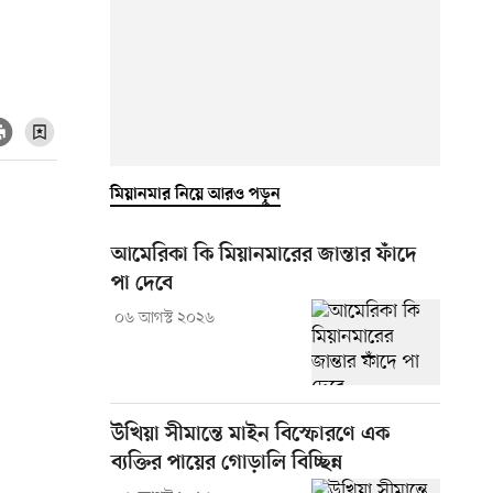
মিয়ানমার নিয়ে আরও পড়ুন
আমেরিকা কি মিয়ানমারের জান্তার ফাঁদে
পা দেবে
০৬ আগস্ট ২০২৬
উখিয়া সীমান্তে মাইন বিস্ফোরণে এক
ব্যক্তির পায়ের গোড়ালি বিচ্ছিন্ন