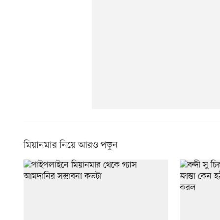
মিয়ানমার নিয়ে আরও পড়ুন