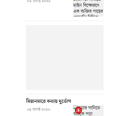
০৬ আগস্ট ২০২৬
মিয়ানমারে বন্যায় দুর্ভোগ
০৫ আগস্ট ২০২৬