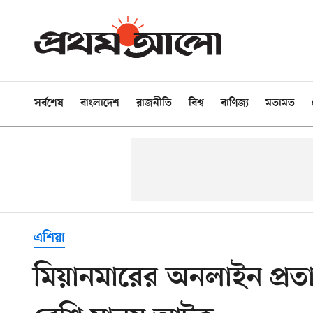
সর্বশেষ
বাংলাদেশ
রাজনীতি
বিশ্ব
বাণিজ্য
মতামত
এশিয়া
মিয়ানমারের অনলাইন প্রতার