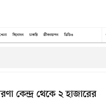
খেলা
বিনোদন
চাকরি
জীবনযাপন
ভিডিও
ণা কেন্দ্র থেকে ২ হাজারের