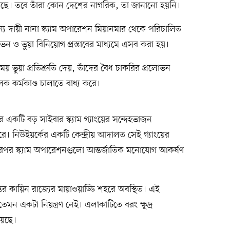
। তবে তাঁরা কোন দেশের নাগরিক, তা জানানো হয়নি।
র জন্য দায়ী নানা স্ক্যাম অপারেশন মিয়ানমার থেকে পরিচালিত
 ও ভুয়া বিনিয়োগ প্রস্তাবের মাধ্যমে এসব করা হয়।
য় ভুয়া প্রতিশ্রুতি দেয়, তাঁদের বৈধ চাকরির প্রলোভন
ক কর্মকাণ্ড চালাতে বাধ্য করে।
ডিয়ার একটি বড় সাইবার স্ক্যাম গ্যাংয়ের সন্দেহভাজন
। নিউইয়র্কের একটি কেন্দ্রীয় আদালত সেই গ্যাংয়ের
এরপর স্ক্যাম অপারেশনগুলো আন্তর্জাতিক মনোযোগ আকর্ষণ
তের কায়িন রাজ্যের মায়াওয়াড্ডি শহরে অবস্থিত। এই
 একটা নিয়ন্ত্রণ নেই। এলাকাটিতে বরং ক্ষুদ্র
য়েছে।