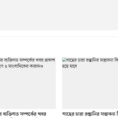
ের ব্যক্তিগত সম্পর্কের খবর
গাছের চারা রপ্তানির সম্ভাবনা 