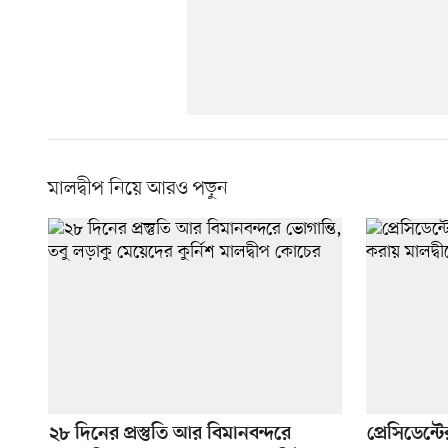
মালদ্বীপ নিয়ে আরও পড়ুন
২৮ দিনের প্রস্তুতি আর বিমানবন্দরে
প্রেসিডেন্ট