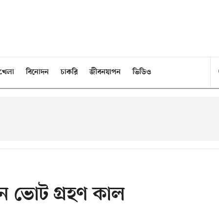
খেলা
বিনোদন
চাকরি
জীবনযাপন
ভিডিও
াচনে ভোট গ্রহণ কাল