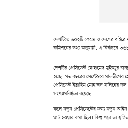
দেশটিতে ৬০২টি কেন্দ্রে ও দেশের বাইরে দু
কমিশনের তথ্য অনুযায়ী, এ নির্বাচনে ৩
দেশটির প্রেসিডেন্ট মোহামেদ মুইজ্জুর 
হচ্ছে। গত বছরের সেপ্টেম্বরে মালদ্বীপের প্
প্রেসিডেন্ট ইব্রাহিম মোহাম্মদ সলিহের দল
সংখ্যাগরিষ্ঠতা রয়েছে।
ফলে নতুন প্রেসিডেন্টের জন্য নতুন আইন 
মার্চ হওয়ার কথা ছিল। কিন্তু পরে তা স্থগ