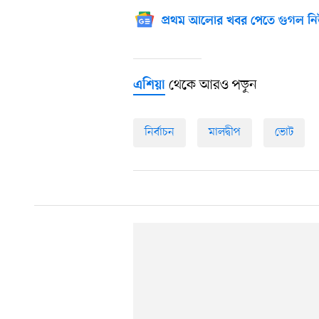
প্রথম আলোর খবর পেতে গুগল নি
থেকে আরও পড়ুন
এশিয়া
নির্বাচন
মালদ্বীপ
ভোট