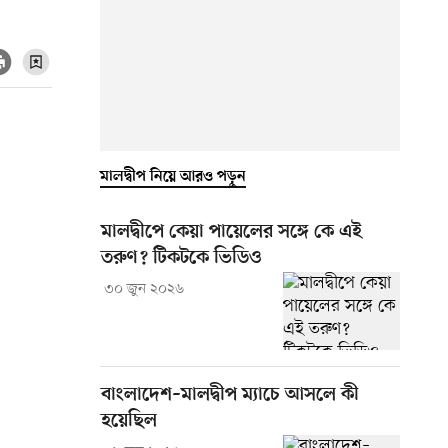
মালদ্বীপ নিয়ে আরও পড়ুন
মালদ্বীপে কেয়া পায়েলের সঙ্গে কে এই
তরুণ? টিকটকে ভিডিও
৩০ জুন ২০২৬
বাংলাদেশ–মালদ্বীপ ম্যাচে আসলে কী
হয়েছিল